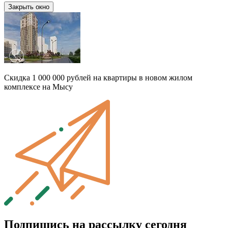
Закрыть окно
Скидка 1 000 000 рублей на квартиры в новом жилом
комплексе на Мысу
Подпишись на рассылку сегодня