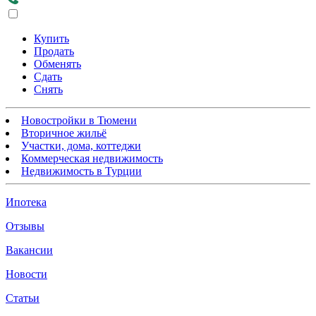
Купить
Продать
Обменять
Сдать
Снять
Новостройки в Тюмени
Вторичное жильё
Участки, дома, коттеджи
Коммерческая недвижимость
Недвижимость в Турции
Ипотека
Отзывы
Вакансии
Новости
Статьи