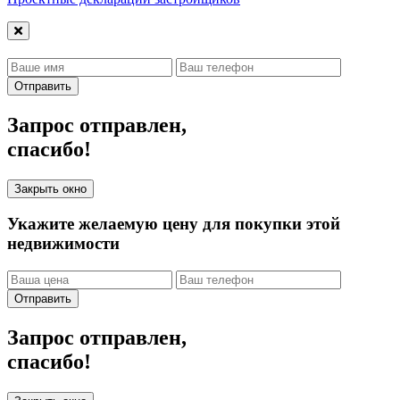
Отправить
Запрос отправлен,
спасибо!
Закрыть окно
Укажите желаемую цену для покупки этой
недвижимости
Отправить
Запрос отправлен,
спасибо!