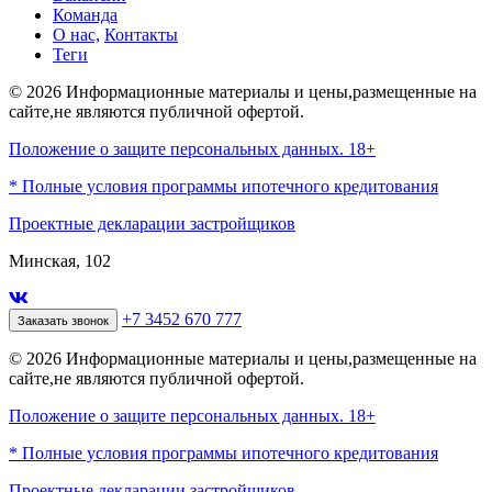
Команда
О нас,
Контакты
Теги
© 2026 Информационные материалы и цены,размещенные на
сайте,не являются публичной офертой.
Положение о защите персональных данных. 18+
* Полные условия программы ипотечного кредитования
Проектные декларации застройщиков
Минская, 102
+7 3452 670 777
Заказать звонок
© 2026 Информационные материалы и цены,размещенные на
сайте,не являются публичной офертой.
Положение о защите персональных данных. 18+
* Полные условия программы ипотечного кредитования
Проектные декларации застройщиков