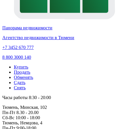
Панорама недвижимости
Агентство недвижимости в Тюмени
+7 3452 670 777
8 800 3000 140
Купить
Продать
Обменять
Сдать
Снять
Часы работы
8:30 - 20:00
Тюмень, Минская, 102
Пн-Пт
8.30 - 20.00
Сб-Вс
10:00 - 18:00
Тюмень, Немцова, 4
Пн-Пт
9:00-18:00