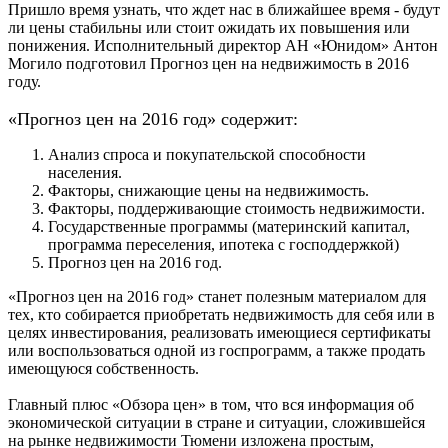
Пришло время узнать, что ждет нас в ближайшее время - будут
ли цены стабильны или стоит ожидать их повышения или
понижения. Исполнительный директор АН «Юнидом» Антон
Могило подготовил Прогноз цен на недвижимость в 2016
году.
«Прогноз цен на 2016 год» содержит:
Анализ спроса и покупательской способности
населения.
Факторы, снижающие цены на недвижимость.
Факторы, поддерживающие стоимость недвижимости.
Государственные программы (материнский капитал,
программа переселения, ипотека с господдержкой)
Прогноз цен на 2016 год.
«Прогноз цен на 2016 год» станет полезным материалом для
тех, кто собирается приобретать недвижимость для себя или в
целях инвестирования, реализовать имеющиеся сертификаты
или воспользоваться одной из госпрограмм, а также продать
имеющуюся собственность.
Главный плюс «Обзора цен» в том, что вся информация об
экономической ситуации в стране и ситуации, сложившейся
на рынке недвижимости Тюмени изложена простым,