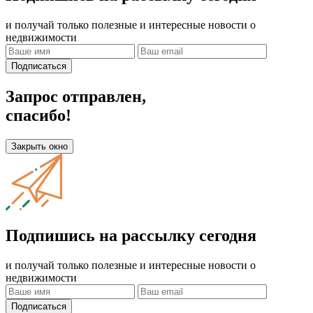
и получай только полезные и интересные новости о
недвижимости
Подписаться
Запрос отправлен,
спасибо!
Закрыть окно
Подпишись на рассылку сегодня
и получай только полезные и интересные новости о
недвижимости
Подписаться