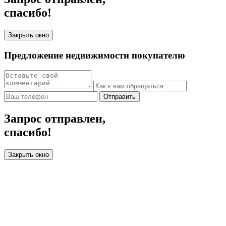
спасибо!
Закрыть окно
Предложение недвижимости покупателю
Отправить
Запрос отправлен,
спасибо!
Закрыть окно