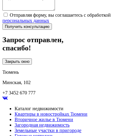
Отправляя форму, вы соглашаетесь с обработкой
персональных данных
Получить консультацию
Запрос отправлен,
спасибо!
Закрыть окно
Тюмень
Минская, 102
+7 3452 670 777
Каталог недвижимости
Квартиры в новостройках Тюмени
Вторичное жилье в Тюмени
Загородная недвижимость
Земельные участки в пригороде
Готовые коттеджи