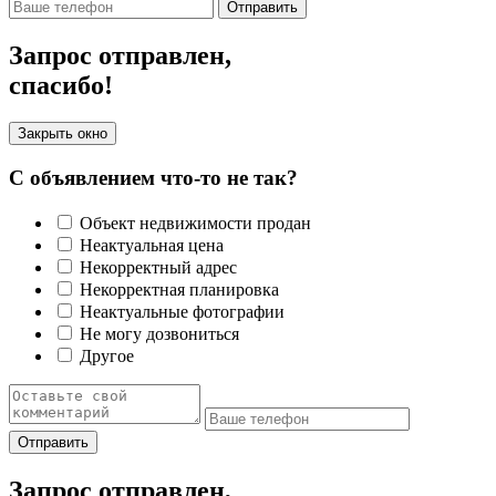
Отправить
Запрос отправлен,
спасибо!
Закрыть окно
С объявлением что-то не так?
Объект недвижимости продан
Неактуальная цена
Некорректный адрес
Некорректная планировка
Неактуальные фотографии
Не могу дозвониться
Другое
Отправить
Запрос отправлен,