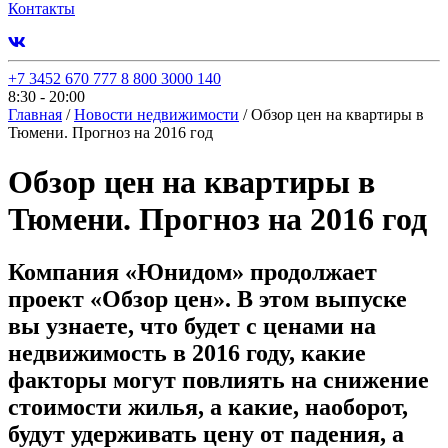
Контакты
+7 3452 670 777
8 800 3000 140
8:30 - 20:00
Главная
/
Новости недвижимости
/
Обзор цен на квартиры в
Тюмени. Прогноз на 2016 год
Обзор цен на квартиры в
Тюмени. Прогноз на 2016 год
Компания «Юнидом» продолжает
проект «Обзор цен». В этом выпуске
вы узнаете, что будет с ценами на
недвижимость в 2016 году, какие
факторы могут повлиять на снижение
стоимости жилья, а какие, наоборот,
будут удерживать цену от падения, а