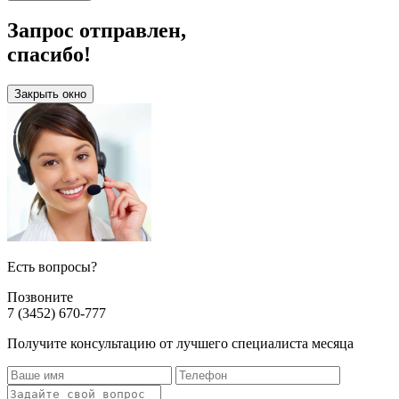
Запрос отправлен,
спасибо!
Закрыть окно
Есть вопросы?
Позвоните
7 (3452) 670-777
Получите консультацию от лучшего специалиста месяца