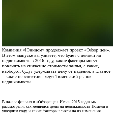
Компания «Юнидом» продолжает проект «Обзор цен».
В этом выпуске вы узнаете, что будет с ценами на
недвижимость в 2016 году, какие факторы могут
повлиять на снижение стоимости жилья, а какие,
наоборот, будут удерживать цену от падения, а главное
– какие перспективы ждут Тюменский рынок
недвижимости.
В начале февраля в «Обзоре цен. Итоги 2015 года» мы
рассмотрели, как менялись цены на недвижимость Тюмени в
ушедшем году, и какие факторы влияли на их изменения.