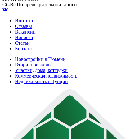
Сб-Вс
По предварительной записи
Ипотека
Отзывы
Вакансии
Новости
Статьи
Контакты
Новостройки в Тюмени
Вторичное жильё
Участки, дома, коттеджи
Коммерческая недвижимость
Недвижимость в Турции