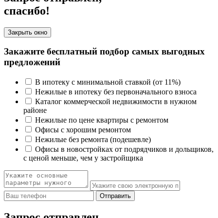
спасибо!
Закрыть окно
Закажите бесплатный подбор самых выгодных
предложений
В ипотеку с минимальной ставкой (от 11%)
Нежилые в ипотеку без первоначального взноса
Каталог коммерческой недвижимости в нужном
районе
Нежилые по цене квартиры с ремонтом
Офисы с хорошим ремонтом
Нежилые без ремонта (подешевле)
Офисы в новостройках от подрядчиков и дольщиков,
с ценой меньше, чем у застройщика
Отправить
Запрос отправлен,