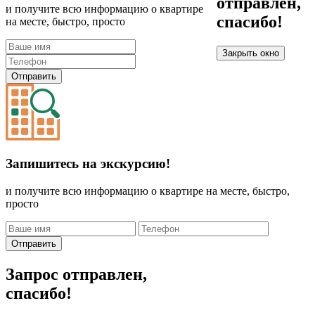
отправлен,
и получите всю информацию о квартире
спасибо!
на месте, быстро, просто
Закрыть окно
Отправить
Запишитесь на экскурсию!
и получите всю информацию о квартире на месте, быстро,
просто
Отправить
Запрос отправлен,
спасибо!