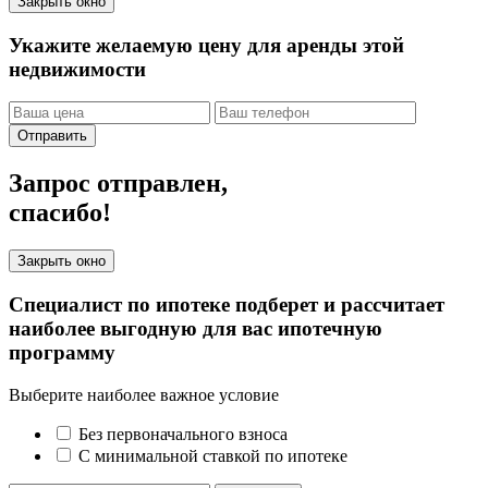
Закрыть окно
Укажите желаемую цену для аренды этой
недвижимости
Отправить
Запрос отправлен,
спасибо!
Закрыть окно
Специалист по ипотеке подберет и рассчитает
наиболее выгодную для вас ипотечную
программу
Выберите наиболее важное условие
Без первоначального взноса
С минимальной ставкой по ипотеке