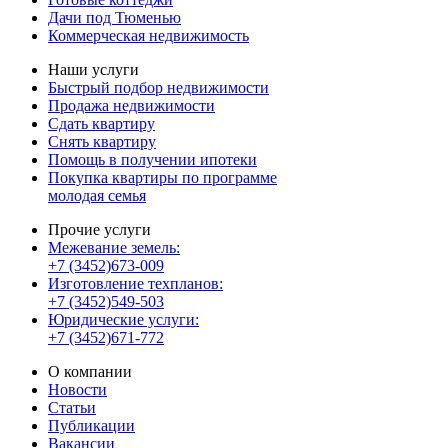
Дачи под Тюменью
Коммерческая недвижимость
Наши услуги
Быстрый подбор недвижимости
Продажа недвижимости
Сдать квартиру
Снять квартиру
Помощь в получении ипотеки
Покупка квартиры по программе
молодая семья
Прочие услуги
Межевание земель:
+7 (3452)673-009
Изготовление техпланов:
+7 (3452)549-503
Юридические услуги:
+7 (3452)671-772
О компании
Новости
Статьи
Публикации
Вакансии