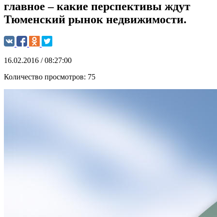
главное – какие перспективы ждут
Тюменский рынок недвижимости.
16.02.2016 / 08:27:00
Количество просмотров:
75