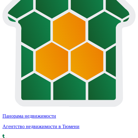
Панорама недвижимости
Агентство недвижимости в Тюмени