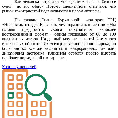
Как человека встречают «по одежке», так и о бизнесе
судят
по его офису. Потому специалисты отмечают, что
рынок коммерческой недвижимости в целом активен.
По словам Лианы Бурхановой, риэлторам
ТРЦ
«Недвижимость для Вас»
есть, чем порадовать клиентов: «Мы
готовы предложить своим покупателям наиболее
востребованный формат - офисы площадью от 60 до 100
квадратных метров. На данный момент в нашей базе много
интересных объектов. Их «география» достаточно широка, но
большинство все же находится в микрорайонах, где идет
динамичная застройка. Клиентам остается просто выбрать
наиболее подходящий им вариант».
К списку новостей