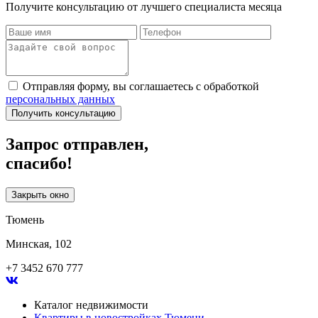
Получите консультацию от лучшего специалиста месяца
Отправляя форму, вы соглашаетесь с обработкой
персональных данных
Получить консультацию
Запрос отправлен,
спасибо!
Закрыть окно
Тюмень
Минская, 102
+7 3452 670 777
Каталог недвижимости
Квартиры в новостройках Тюмени