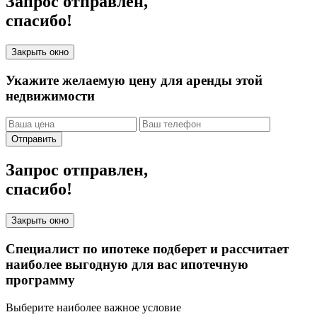
Запрос отправлен,
спасибо!
Закрыть окно
Укажите желаемую цену для аренды этой
недвижимости
Отправить
Запрос отправлен,
спасибо!
Закрыть окно
Специалист по ипотеке подберет и рассчитает
наиболее выгодную для вас ипотечную
программу
Выберите наиболее важное условие