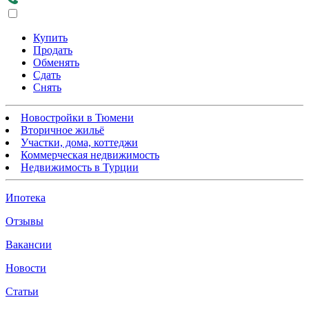
Купить
Продать
Обменять
Сдать
Снять
Новостройки в Тюмени
Вторичное жильё
Участки, дома, коттеджи
Коммерческая недвижимость
Недвижимость в Турции
Ипотека
Отзывы
Вакансии
Новости
Статьи