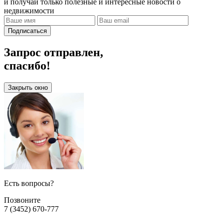
и получай только полезные и интересные новости о
недвижимости
Подписаться
Запрос отправлен,
спасибо!
Закрыть окно
Есть вопросы?
Позвоните
7 (3452) 670-777