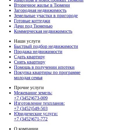
Вторичное жилье в Тюмени
Загородная недвижимость
Земельные участки в пригороде
Готовые коттеджи
Дачи под Тюменью
Коммерческая недвижимость
Наши услуги
Быстрый подбор недвижимости
Продажа недвижимости
Сдать квартиру
Снять квартиру
Помощь в получении ипотеки
Покупка квартиры по программе
молодая семья
Прочие услуги
Межевание земель:
+7 (3452)673-009
Изготовление техпланов:
+7 (3452)549-503
Юридические услуги:
+7 (3452)671-772
О компании