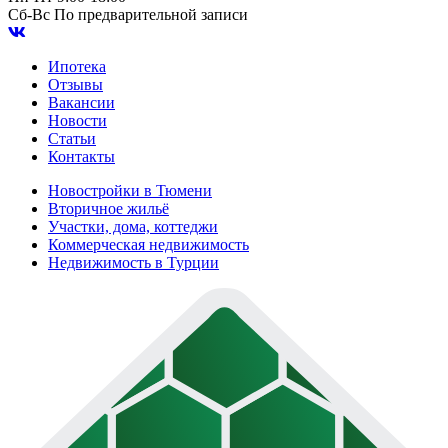
Сб-Вс
По предварительной записи
Ипотека
Отзывы
Вакансии
Новости
Статьи
Контакты
Новостройки в Тюмени
Вторичное жильё
Участки, дома, коттеджи
Коммерческая недвижимость
Недвижимость в Турции