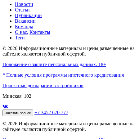
Новости
Статьи
Публикации
Вакансии
Команда
О нас,
Контакты
Теги
© 2026 Информационные материалы и цены,размещенные на
сайте,не являются публичной офертой.
Положение о защите персональных данных. 18+
* Полные условия программы ипотечного кредитования
Проектные декларации застройщиков
Минская, 102
+7 3452 670 777
Заказать звонок
© 2026 Информационные материалы и цены,размещенные на
сайте,не являются публичной офертой.