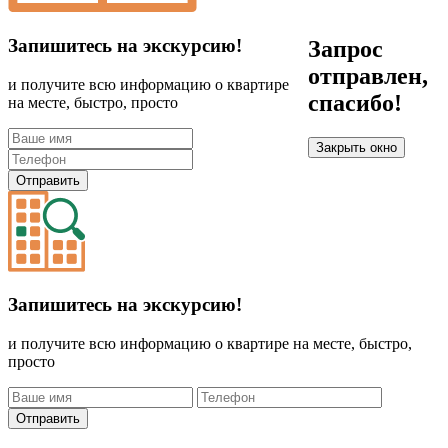
Запишитесь на экскурсию!
Запрос
отправлен,
и получите всю информацию о квартире
спасибо!
на месте, быстро, просто
Закрыть окно
Отправить
Запишитесь на экскурсию!
и получите всю информацию о квартире на месте, быстро,
просто
Отправить