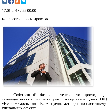
17.01.2013 / 22:00:00
Количество просмотров:
36
Собственный бизнес – теперь это просто, ведь
тюменцы могут приобрести уже «раскурченное» дело. ТРЦ
«Недвижимость для Вас» предлагает три по-настоящему
уникальных объекта.