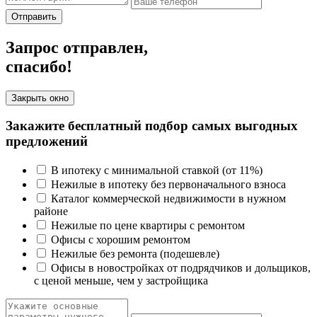
Отправить
Запрос отправлен,
спасибо!
Закрыть окно
Закажите бесплатный подбор самых выгодных
предложений
В ипотеку с минимальной ставкой (от 11%)
Нежилые в ипотеку без первоначального взноса
Каталог коммерческой недвижимости в нужном
районе
Нежилые по цене квартиры с ремонтом
Офисы с хорошим ремонтом
Нежилые без ремонта (подешевле)
Офисы в новостройках от подрядчиков и дольщиков,
с ценой меньше, чем у застройщика