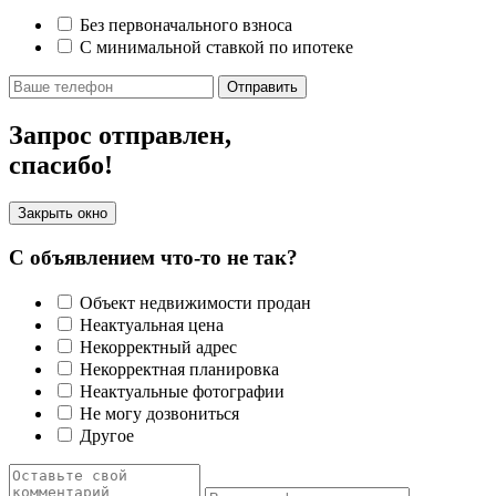
Без первоначального взноса
С минимальной ставкой по ипотеке
Отправить
Запрос отправлен,
спасибо!
Закрыть окно
С объявлением что-то не так?
Объект недвижимости продан
Неактуальная цена
Некорректный адрес
Некорректная планировка
Неактуальные фотографии
Не могу дозвониться
Другое