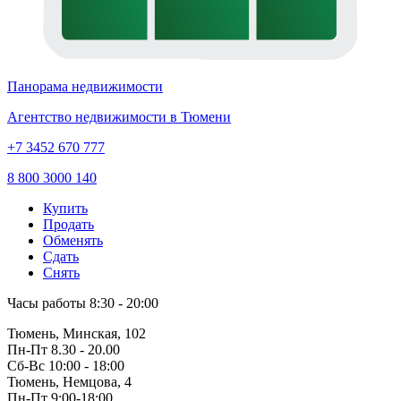
Панорама недвижимости
Агентство недвижимости в Тюмени
+7 3452 670 777
8 800 3000 140
Купить
Продать
Обменять
Сдать
Снять
Часы работы
8:30 - 20:00
Тюмень, Минская, 102
Пн-Пт
8.30 - 20.00
Сб-Вс
10:00 - 18:00
Тюмень, Немцова, 4
Пн-Пт
9:00-18:00