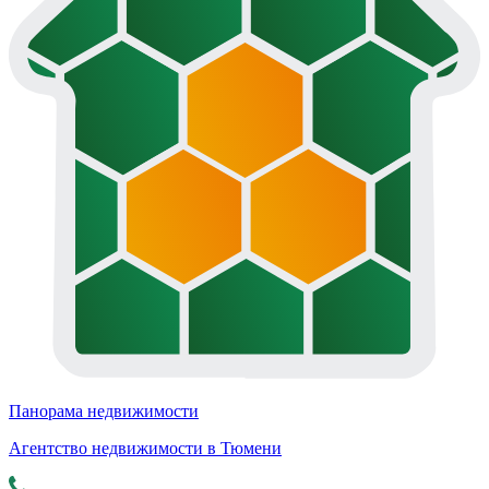
Панорама недвижимости
Агентство недвижимости в Тюмени