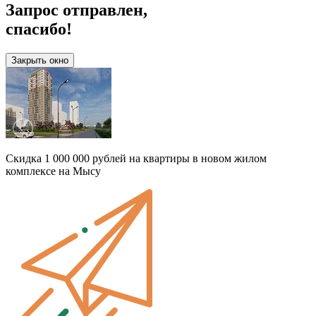
Запрос отправлен,
спасибо!
Закрыть окно
Скидка 1 000 000 рублей на квартиры в новом жилом
комплексе на Мысу