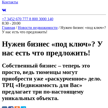
Контакты
+7 3452 670 777
8 800 3000 140
8:30 - 20:00
Главная
/
Новости недвижимости
/
Нужен бизнес «под ключ»?
У нас есть что предложить!
Нужен бизнес «под ключ»? У
нас есть что предложить!
Собственный бизнес – теперь это
просто, ведь тюменцы могут
приобрести уже «раскурченное» дело.
ТРЦ «Недвижимость для Вас»
предлагает три по-настоящему
уникальных объекта.