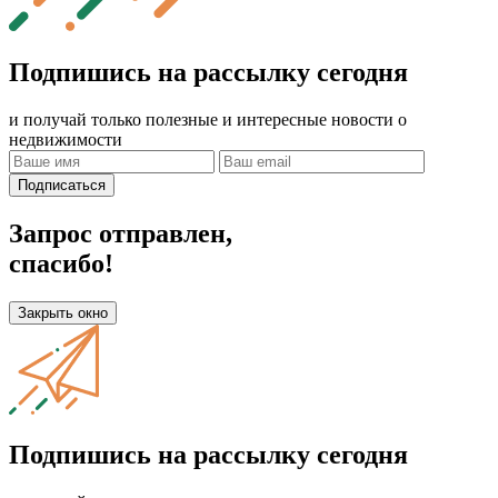
Подпишись на рассылку сегодня
и получай только полезные и интересные новости о
недвижимости
Подписаться
Запрос отправлен,
спасибо!
Закрыть окно
Подпишись на рассылку сегодня