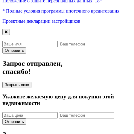
Положение о защите персональных данных. 18+
* Полные условия программы ипотечного кредитования
Проектные декларации застройщиков
Отправить
Запрос отправлен,
спасибо!
Закрыть окно
Укажите желаемую цену для покупки этой
недвижимости
Отправить