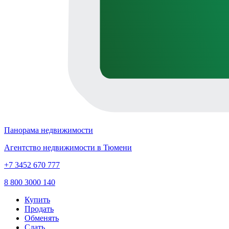
Панорама недвижимости
Агентство недвижимости в Тюмени
+7 3452 670 777
8 800 3000 140
Купить
Продать
Обменять
Сдать