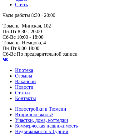
Снять
Часы работы
8:30 - 20:00
Тюмень, Минская, 102
Пн-Пт
8.30 - 20.00
Сб-Вс
10:00 - 18:00
Тюмень, Немцова, 4
Пн-Пт
9:00-18:00
Сб-Вс
По предварительной записи
Ипотека
Отзывы
Вакансии
Новости
Статьи
Контакты
Новостройки в Тюмени
Вторичное жильё
Участки, дома, коттеджи
Коммерческая недвижимость
Недвижимость в Турции