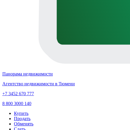
Панорама недвижимости
Агентство недвижимости в Тюмени
+7 3452 670 777
8 800 3000 140
Купить
Продать
Обменять
Сдать