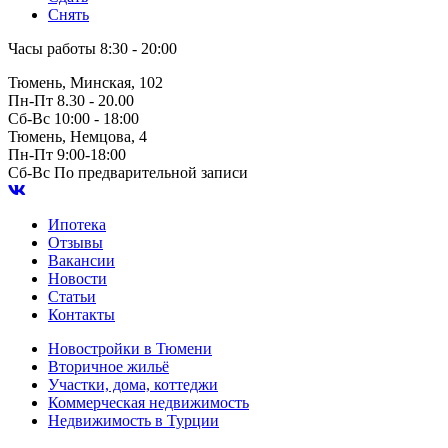
Снять
Часы работы
8:30 - 20:00
Тюмень, Минская, 102
Пн-Пт
8.30 - 20.00
Сб-Вс
10:00 - 18:00
Тюмень, Немцова, 4
Пн-Пт
9:00-18:00
Сб-Вс
По предварительной записи
Ипотека
Отзывы
Вакансии
Новости
Статьи
Контакты
Новостройки в Тюмени
Вторичное жильё
Участки, дома, коттеджи
Коммерческая недвижимость
Недвижимость в Турции