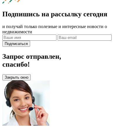
Подпишись на рассылку сегодня
и получай только полезные и интересные новости о
недвижимости
Подписаться
Запрос отправлен,
спасибо!
Закрыть окно