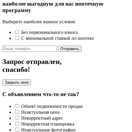
наиболее выгодную для вас ипотечную
программу
Выберите наиболее важное условие
Без первоначального взноса
С минимальной ставкой по ипотеке
Отправить
Запрос отправлен,
спасибо!
Закрыть окно
С объявлением что-то не так?
Объект недвижимости продан
Неактуальная цена
Некорректный адрес
Некорректная планировка
Неактуальные фотографии