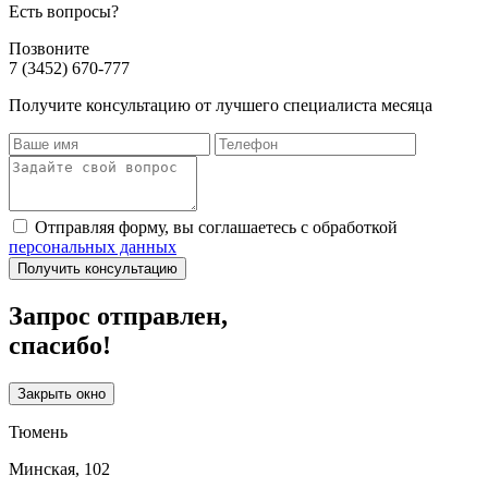
Есть вопросы?
Позвоните
7 (3452) 670-777
Получите консультацию от лучшего специалиста месяца
Отправляя форму, вы соглашаетесь с обработкой
персональных данных
Получить консультацию
Запрос отправлен,
спасибо!
Закрыть окно
Тюмень
Минская, 102