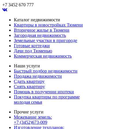
+7 3452 670 777
Каталог недвижимости
Квартиры в новостройках Тюмени
Вторичное жилье в Тюмени
Загородная недвижимость
Земельные участки в пригороде
Готовые коттеджи
Дачи под Тюменью
Коммерческая недвижимость
Наши услуги
Быстрый подбор недвижимости
Продажа недвижимости
Сдать квартиру
Снять квартиру
Помощь в получении ипотеки
Покупка квартиры по программе
молодая семья
Прочие услуги
Межевание земель:
+7 (3452)673-009
Изготовление техпланов: