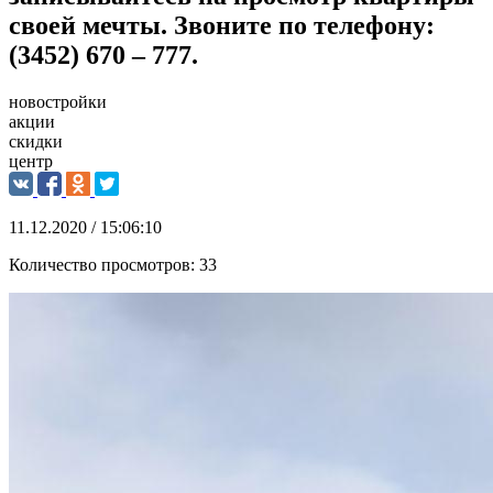
своей мечты. Звоните по телефону:
(3452) 670 – 777.
новостройки
акции
скидки
центр
11.12.2020 / 15:06:10
Количество просмотров:
33