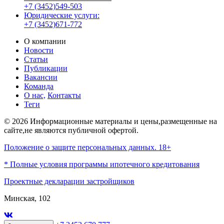
+7 (3452)549-503
Юридические услуги:
+7 (3452)671-772
О компании
Новости
Статьи
Публикации
Вакансии
Команда
О нас,
Контакты
Теги
© 2026 Информационные материалы и цены,размещенные на
сайте,не являются публичной офертой.
Положение о защите персональных данных. 18+
* Полные условия программы ипотечного кредитования
Проектные декларации застройщиков
Минская, 102