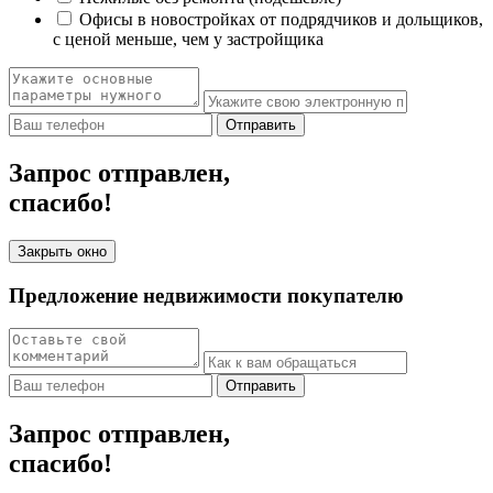
Офисы в новостройках от подрядчиков и дольщиков,
с ценой меньше, чем у застройщика
Отправить
Запрос отправлен,
спасибо!
Закрыть окно
Предложение недвижимости покупателю
Отправить
Запрос отправлен,
спасибо!