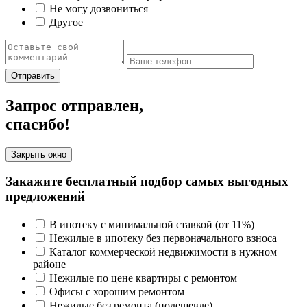
Не могу дозвониться
Другое
Отправить
Запрос отправлен,
спасибо!
Закрыть окно
Закажите бесплатный подбор самых выгодных
предложений
В ипотеку с минимальной ставкой (от 11%)
Нежилые в ипотеку без первоначального взноса
Каталог коммерческой недвижимости в нужном
районе
Нежилые по цене квартиры с ремонтом
Офисы с хорошим ремонтом
Нежилые без ремонта (подешевле)