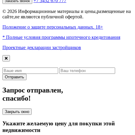
+7 3452 670 777
Заказать звонок
© 2026 Информационные материалы и цены,размещенные на
сайте,не являются публичной офертой.
Положение о защите персональных данных. 18+
* Полные условия программы ипотечного кредитования
Проектные декларации застройщиков
Отправить
Запрос отправлен,
спасибо!
Закрыть окно
Укажите желаемую цену для покупки этой
недвижимости