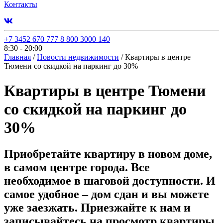
Контакты
+7 3452 670 777
8 800 3000 140
8:30 - 20:00
Главная
/
Новости недвижимости
/
Квартиры в центре
Тюмени со скидкой на паркинг до 30%
Квартиры в центре Тюмени
со скидкой на паркинг до
30%
Приобретайте квартиру в новом доме,
в самом центре города. Все
необходимое в шаговой доступности. И
самое удобное – дом сдан и вы можете
уже заезжать. Приезжайте к нам и
записывайтесь на просмотр квартиры