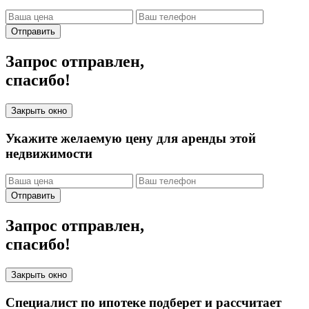
Отправить
Запрос отправлен,
спасибо!
Закрыть окно
Укажите желаемую цену для аренды этой
недвижимости
Отправить
Запрос отправлен,
спасибо!
Закрыть окно
Специалист по ипотеке подберет и рассчитает