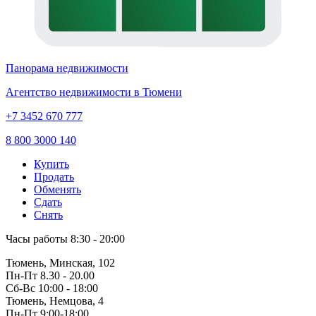
Панорама недвижимости
Агентство недвижимости в Тюмени
+7 3452 670 777
8 800 3000 140
Купить
Продать
Обменять
Сдать
Снять
Часы работы
8:30 - 20:00
Тюмень, Минская, 102
Пн-Пт
8.30 - 20.00
Сб-Вс
10:00 - 18:00
Тюмень, Немцова, 4
Пн-Пт
9:00-18:00