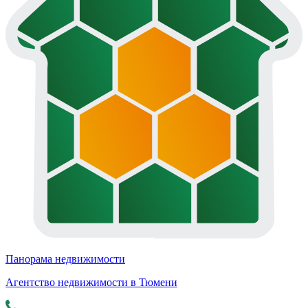
Панорама недвижимости
Агентство недвижимости в Тюмени