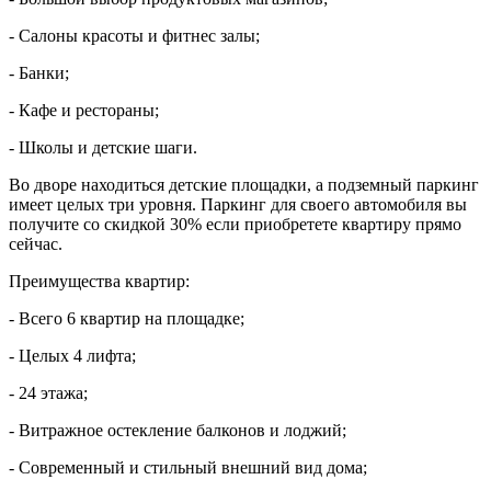
- Салоны красоты и фитнес залы;
- Банки;
- Кафе и рестораны;
- Школы и детские шаги.
Во дворе находиться детские площадки, а подземный паркинг
имеет целых три уровня. Паркинг для своего автомобиля вы
получите со скидкой 30% если приобретете квартиру прямо
сейчас.
Преимущества квартир:
- Всего 6 квартир на площадке;
- Целых 4 лифта;
- 24 этажа;
- Витражное остекление балконов и лоджий;
- Современный и стильный внешний вид дома;