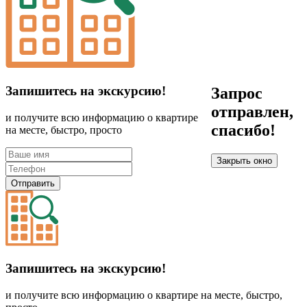
Запишитесь на экскурсию!
Запрос
отправлен,
и получите всю информацию о квартире
спасибо!
на месте, быстро, просто
Закрыть окно
Отправить
Запишитесь на экскурсию!
и получите всю информацию о квартире на месте, быстро,