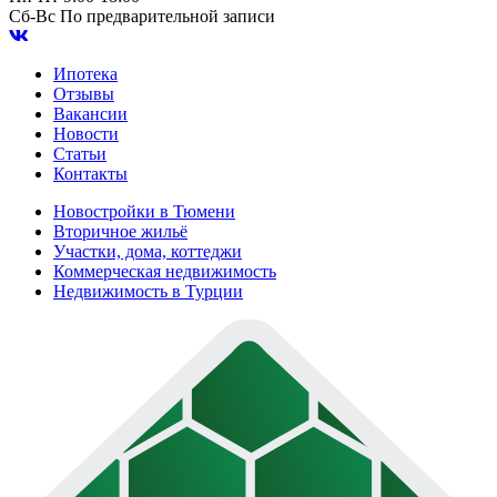
Сб-Вс
По предварительной записи
Ипотека
Отзывы
Вакансии
Новости
Статьи
Контакты
Новостройки в Тюмени
Вторичное жильё
Участки, дома, коттеджи
Коммерческая недвижимость
Недвижимость в Турции