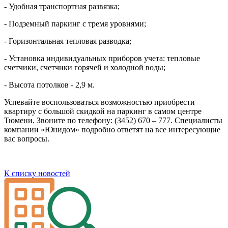
- Удобная транспортная развязка;
- Подземный паркинг с тремя уровнями;
- Горизонтальная тепловая разводка;
- Установка индивидуальных приборов учета: тепловые
счетчики, счетчики горячей и холодной воды;
- Высота потолков - 2,9 м.
Успевайте воспользоваться возможностью приобрести
квартиру с большой скидкой на паркинг в самом центре
Тюмени. Звоните по телефону: (3452) 670 – 777. Специалисты
компании «Юнидом» подробно ответят на все интересующие
вас вопросы.
К списку новостей