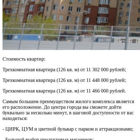
Стоимость квартир:
Трехкомнатная квартира (126 кв. м) от 11 302 000 рублей;
Трехкомнатная квартира (126 кв. м) от 11 448 000 рублей;
Трехкомнатная квартира (126 кв. м) от 11 466 000 рублей.
Самым большим преимуществом жилого комплекса является
его расположение. До центра города вы сможете дойти
буквально за несколько минут, в шаговой доступности от вас
находиться:
- ЦИРК, ЦУМ и цветной бульвар с парком и аттракционами;
- Большой выбор продуктовых магазинов;