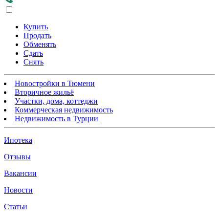
Купить
Продать
Обменять
Сдать
Снять
Новостройки в Тюмени
Вторичное жильё
Участки, дома, коттеджи
Коммерческая недвижимость
Недвижимость в Турции
Ипотека
Отзывы
Вакансии
Новости
Статьи