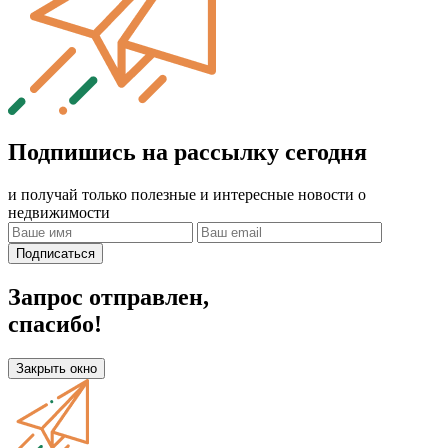
Подпишись на рассылку сегодня
и получай только полезные и интересные новости о
недвижимости
Подписаться
Запрос отправлен,
спасибо!
Закрыть окно