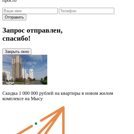
просто
Отправить
Запрос отправлен,
спасибо!
Закрыть окно
Скидка 1 000 000 рублей на квартиры в новом жилом
комплексе на Мысу