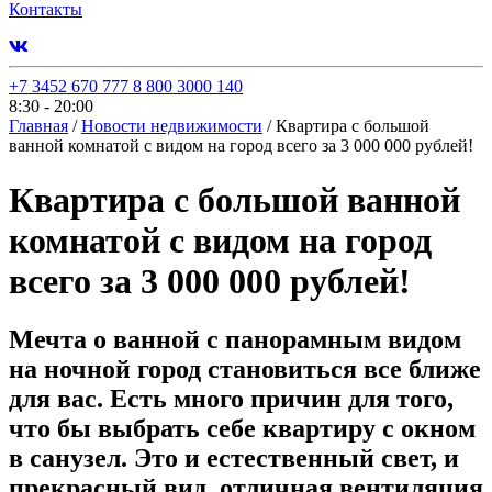
Контакты
+7 3452 670 777
8 800 3000 140
8:30 - 20:00
Главная
/
Новости недвижимости
/
Квартира с большой
ванной комнатой с видом на город всего за 3 000 000 рублей!
Квартира с большой ванной
комнатой с видом на город
всего за 3 000 000 рублей!
Мечта о ванной с панорамным видом
на ночной город становиться все ближе
для вас. Есть много причин для того,
что бы выбрать себе квартиру с окном
в санузел. Это и естественный свет, и
прекрасный вид, отличная вентиляция