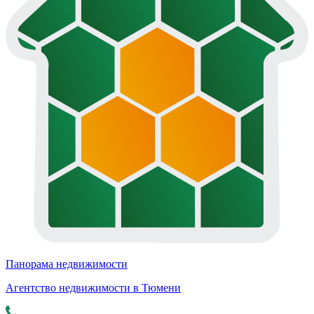
Панорама недвижимости
Агентство недвижимости в Тюмени