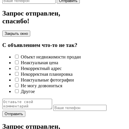
Отправить
Запрос отправлен,
спасибо!
Закрыть окно
С объявлением что-то не так?
Объект недвижимости продан
Неактуальная цена
Некорректный адрес
Некорректная планировка
Неактуальные фотографии
Не могу дозвониться
Другое
Отправить
Запрос отправлен,