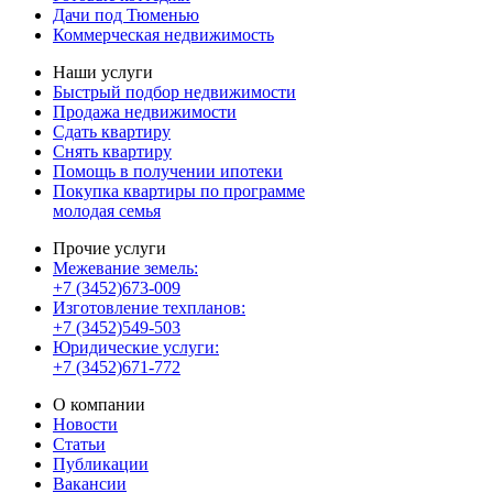
Дачи под Тюменью
Коммерческая недвижимость
Наши услуги
Быстрый подбор недвижимости
Продажа недвижимости
Сдать квартиру
Снять квартиру
Помощь в получении ипотеки
Покупка квартиры по программе
молодая семья
Прочие услуги
Межевание земель:
+7 (3452)673-009
Изготовление техпланов:
+7 (3452)549-503
Юридические услуги:
+7 (3452)671-772
О компании
Новости
Статьи
Публикации
Вакансии