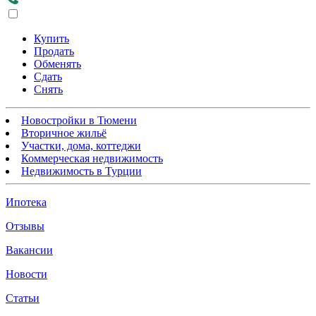
Купить
Продать
Обменять
Сдать
Снять
Новостройки в Тюмени
Вторичное жильё
Участки, дома, коттеджи
Коммерческая недвижимость
Недвижимость в Турции
Ипотека
Отзывы
Вакансии
Новости
Статьи