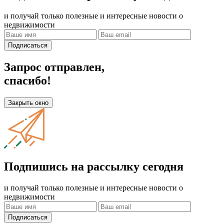
и получай только полезные и интересные новости о
недвижимости
Подписаться
Запрос отправлен,
спасибо!
Закрыть окно
Подпишись на рассылку сегодня
и получай только полезные и интересные новости о
недвижимости
Подписаться