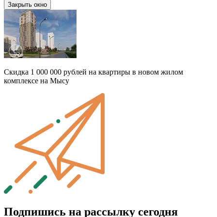
Закрыть окно
Скидка 1 000 000 рублей на квартиры в новом жилом
комплексе на Мысу
Подпишись на рассылку сегодня