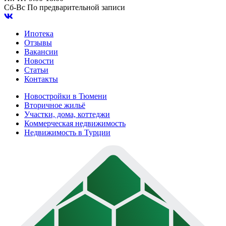
Сб-Вс
По предварительной записи
Ипотека
Отзывы
Вакансии
Новости
Статьи
Контакты
Новостройки в Тюмени
Вторичное жильё
Участки, дома, коттеджи
Коммерческая недвижимость
Недвижимость в Турции