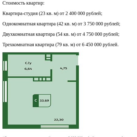
Стоимость квартир:
Квартира-студия (23 кв. м) от 2 400 000 рублей;
Однокомнатная квартира (42 кв. м) от 3 750 000 рублей;
Двухкомнатная квартира (54 кв. м) от 4 750 000 рублей;
Трехкомнатная квартира (79 кв. м) от 6 450 000 рублей.