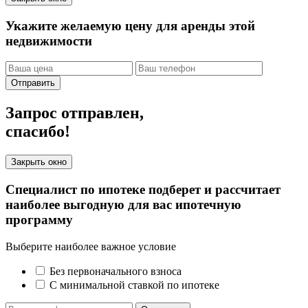
Укажите желаемую цену для аренды этой
недвижимости
Отправить
Запрос отправлен,
спасибо!
Закрыть окно
Специалист по ипотеке подберет и рассчитает
наиболее выгодную для вас ипотечную
программу
Выберите наиболее важное условие
Без первоначального взноса
С минимальной ставкой по ипотеке