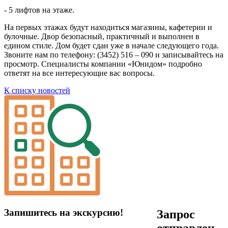
- 5 лифтов на этаже.
На первых этажах будут находиться магазины, кафетерии и
булочные. Двор безопасный, практичный и выполнен в
едином стиле. Дом будет сдан уже в начале следующего года.
Звоните нам по телефону: (3452) 516 – 090 и записывайтесь на
просмотр. Специалисты компании «Юнидом» подробно
ответят на все интересующие вас вопросы.
К списку новостей
Запишитесь на экскурсию!
Запрос