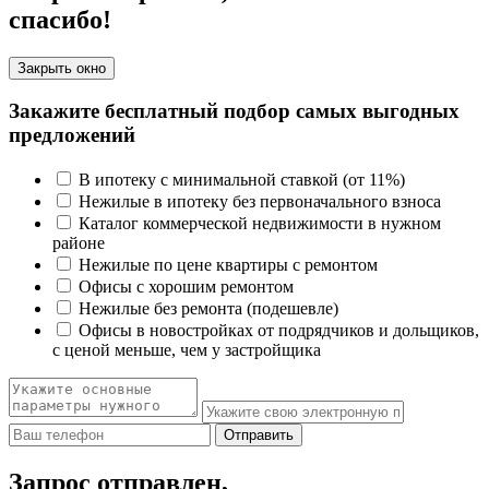
спасибо!
Закрыть окно
Закажите бесплатный подбор самых выгодных
предложений
В ипотеку с минимальной ставкой (от 11%)
Нежилые в ипотеку без первоначального взноса
Каталог коммерческой недвижимости в нужном
районе
Нежилые по цене квартиры с ремонтом
Офисы с хорошим ремонтом
Нежилые без ремонта (подешевле)
Офисы в новостройках от подрядчиков и дольщиков,
с ценой меньше, чем у застройщика
Отправить
Запрос отправлен,