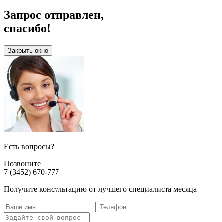
Запрос отправлен,
спасибо!
Закрыть окно
Есть вопросы?
Позвоните
7 (3452) 670-777
Получите консультацию от лучшего специалиста месяца