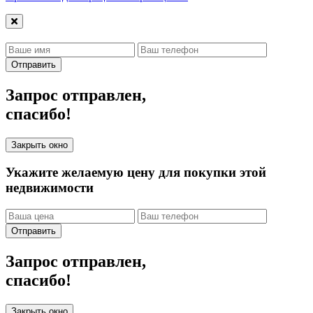
Отправить
Запрос отправлен,
спасибо!
Закрыть окно
Укажите желаемую цену для покупки этой
недвижимости
Отправить
Запрос отправлен,
спасибо!
Закрыть окно