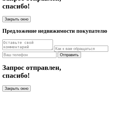
спасибо!
Закрыть окно
Предложение недвижимости покупателю
Отправить
Запрос отправлен,
спасибо!
Закрыть окно