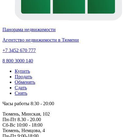
Панорама недвижимости
Агентство недвижимости в Тюмени
+7 3452 670 777
8 800 3000 140
Купить
Продать
Обменять
Сдать
Снять
Часы работы
8:30 - 20:00
Тюмень, Минская, 102
Пн-Пт
8.30 - 20.00
Сб-Вс
10:00 - 18:00
Тюмень, Немцова, 4
Пн-Пт
9:00-18:00