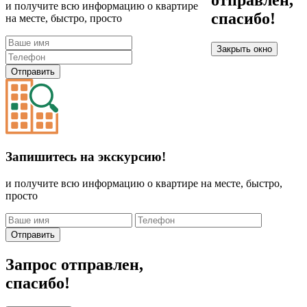
отправлен,
и получите всю информацию о квартире
спасибо!
на месте, быстро, просто
Закрыть окно
Отправить
Запишитесь на экскурсию!
и получите всю информацию о квартире на месте, быстро,
просто
Отправить
Запрос отправлен,
спасибо!