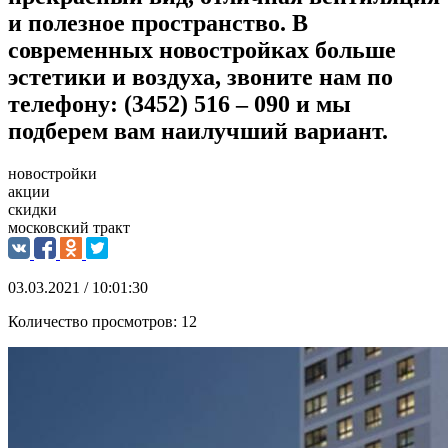
и полезное пространство. В
современных новостройках больше
эстетики и воздуха, звоните нам по
телефону: (3452) 516 – 090 и мы
подберем вам наилучший вариант.
новостройки
акции
скидки
московский тракт
03.03.2021 / 10:01:30
Количество просмотров:
12