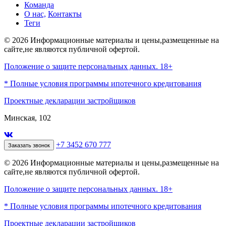
Команда
О нас,
Контакты
Теги
© 2026 Информационные материалы и цены,размещенные на
сайте,не являются публичной офертой.
Положение о защите персональных данных. 18+
* Полные условия программы ипотечного кредитования
Проектные декларации застройщиков
Минская, 102
+7 3452 670 777
Заказать звонок
© 2026 Информационные материалы и цены,размещенные на
сайте,не являются публичной офертой.
Положение о защите персональных данных. 18+
* Полные условия программы ипотечного кредитования
Проектные декларации застройщиков