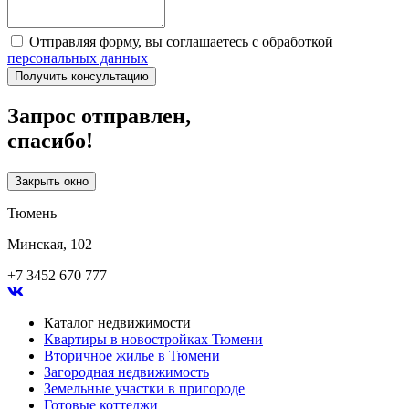
Отправляя форму, вы соглашаетесь с обработкой
персональных данных
Получить консультацию
Запрос отправлен,
спасибо!
Закрыть окно
Тюмень
Минская, 102
+7 3452 670 777
Каталог недвижимости
Квартиры в новостройках Тюмени
Вторичное жилье в Тюмени
Загородная недвижимость
Земельные участки в пригороде
Готовые коттеджи