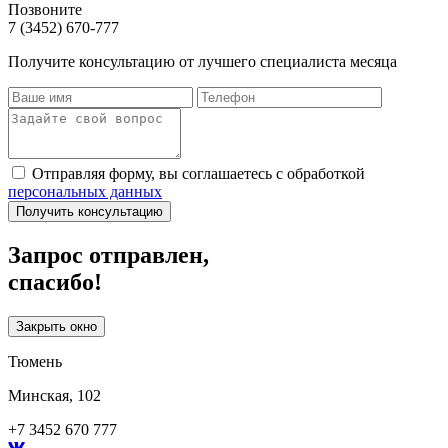
Позвоните
7 (3452) 670-777
Получите консультацию от лучшего специалиста месяца
Отправляя форму, вы соглашаетесь с обработкой
персональных данных
Получить консультацию
Запрос отправлен,
спасибо!
Закрыть окно
Тюмень
Минская, 102
+7 3452 670 777