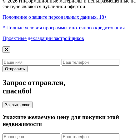
© 2026 Информационные материалы и цены,размещенные на
сайте,не являются публичной офертой.
Положение о защите персональных данных. 18+
* Полные условия программы ипотечного кредитования
Проектные декларации застройщиков
Отправить
Запрос отправлен,
спасибо!
Закрыть окно
Укажите желаемую цену для покупки этой
недвижимости