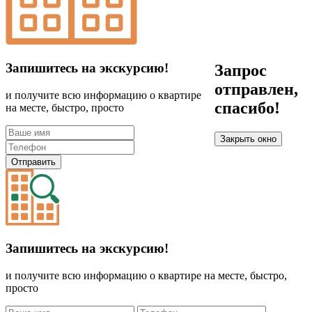
Запишитесь на экскурсию!
Запрос
отправлен,
и получите всю информацию о квартире
спасибо!
на месте, быстро, просто
Закрыть окно
Отправить
Запишитесь на экскурсию!
и получите всю информацию о квартире на месте, быстро,
просто