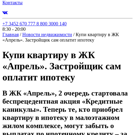
Контакты
+7 3452 670 777
8 800 3000 140
8:30 - 20:00
Главная
/
Новости недвижимости
/
Купи квартиру в ЖК
«Апрель». Застройщик сам оплатит ипотеку
Купи квартиру в ЖК
«Апрель». Застройщик сам
оплатит ипотеку
В ЖК «Апрель», 2 очередь стартовала
беспрецедентная акция «Кредитные
каникулы». Теперь те, кто приобрел
квартиру в ипотеку в малоэтажном
жилом комплексе, могут забыть о
выплатах по ипотечному кредиту – за