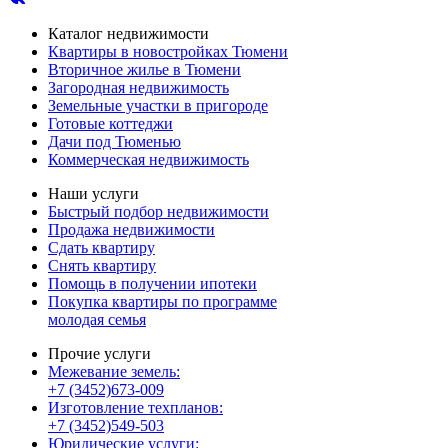
Каталог недвижимости
Квартиры в новостройках Тюмени
Вторичное жилье в Тюмени
Загородная недвижимость
Земельные участки в пригороде
Готовые коттеджи
Дачи под Тюменью
Коммерческая недвижимость
Наши услуги
Быстрый подбор недвижимости
Продажа недвижимости
Сдать квартиру
Снять квартиру
Помощь в получении ипотеки
Покупка квартиры по программе
молодая семья
Прочие услуги
Межевание земель:
+7 (3452)673-009
Изготовление техпланов:
+7 (3452)549-503
Юридические услуги: