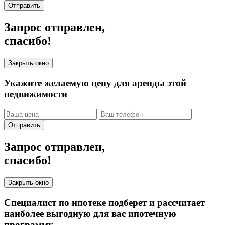
Отправить
Запрос отправлен,
спасибо!
Закрыть окно
Укажите желаемую цену для аренды этой
недвижимости
Отправить
Запрос отправлен,
спасибо!
Закрыть окно
Специалист по ипотеке подберет и рассчитает
наиболее выгодную для вас ипотечную
программу