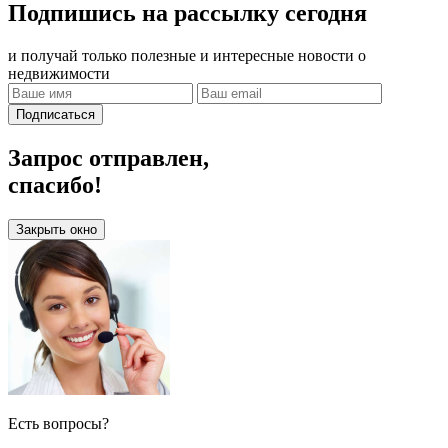
Подпишись на рассылку сегодня
и получай только полезные и интересные новости о
недвижимости
Подписаться
Запрос отправлен,
спасибо!
Закрыть окно
Есть вопросы?