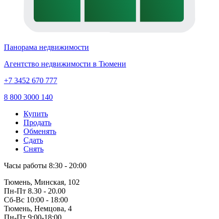
Панорама недвижимости
Агентство недвижимости в Тюмени
+7 3452 670 777
8 800 3000 140
Купить
Продать
Обменять
Сдать
Снять
Часы работы
8:30 - 20:00
Тюмень, Минская, 102
Пн-Пт
8.30 - 20.00
Сб-Вс
10:00 - 18:00
Тюмень, Немцова, 4
Пн-Пт
9:00-18:00