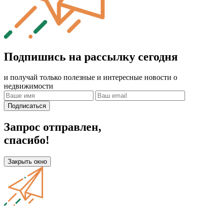
Подпишись на рассылку сегодня
и получай только полезные и интересные новости о
недвижимости
Подписаться
Запрос отправлен,
спасибо!
Закрыть окно