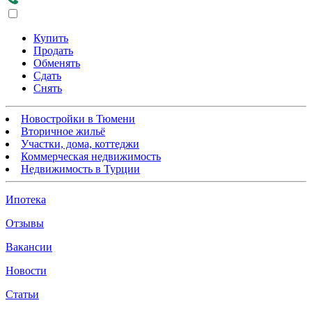
Купить
Продать
Обменять
Сдать
Снять
Новостройки в Тюмени
Вторичное жильё
Участки, дома, коттеджи
Коммерческая недвижимость
Недвижимость в Турции
Ипотека
Отзывы
Вакансии
Новости
Статьи