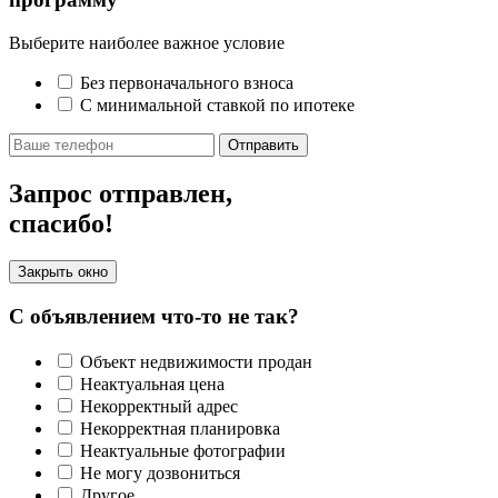
Выберите наиболее важное условие
Без первоначального взноса
С минимальной ставкой по ипотеке
Отправить
Запрос отправлен,
спасибо!
Закрыть окно
С объявлением что-то не так?
Объект недвижимости продан
Неактуальная цена
Некорректный адрес
Некорректная планировка
Неактуальные фотографии
Не могу дозвониться
Другое