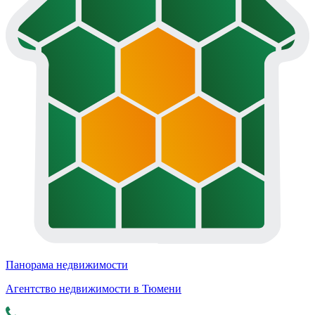
Панорама недвижимости
Агентство недвижимости в Тюмени