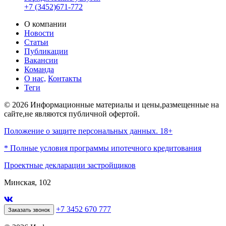
+7 (3452)671-772
О компании
Новости
Статьи
Публикации
Вакансии
Команда
О нас,
Контакты
Теги
© 2026 Информационные материалы и цены,размещенные на
сайте,не являются публичной офертой.
Положение о защите персональных данных. 18+
* Полные условия программы ипотечного кредитования
Проектные декларации застройщиков
Минская, 102
+7 3452 670 777
Заказать звонок