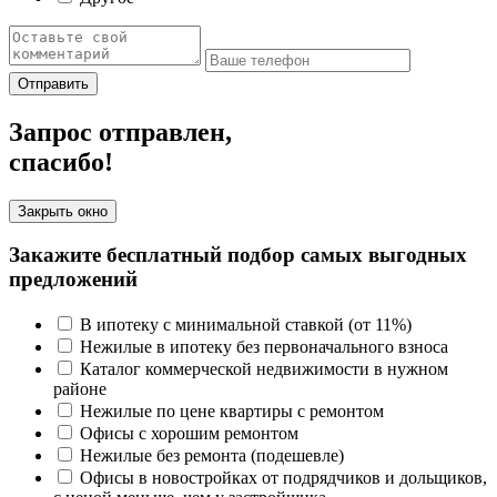
Отправить
Запрос отправлен,
спасибо!
Закрыть окно
Закажите бесплатный подбор самых выгодных
предложений
В ипотеку с минимальной ставкой (от 11%)
Нежилые в ипотеку без первоначального взноса
Каталог коммерческой недвижимости в нужном
районе
Нежилые по цене квартиры с ремонтом
Офисы с хорошим ремонтом
Нежилые без ремонта (подешевле)
Офисы в новостройках от подрядчиков и дольщиков,