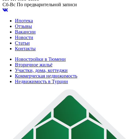
Сб-Вс
По предварительной записи
Ипотека
Отзывы
Вакансии
Новости
Статьи
Контакты
Новостройки в Тюмени
Вторичное жильё
Участки, дома, коттеджи
Коммерческая недвижимость
Недвижимость в Турции