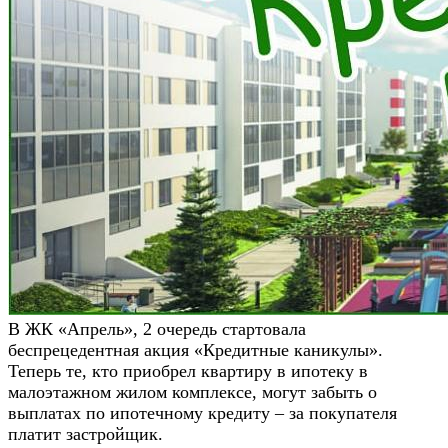
В ЖК «Апрель», 2 очередь стартовала
беспрецедентная акция «Кредитные каникулы».
Теперь те, кто приобрел квартиру в ипотеку в
малоэтажном жилом комплексе, могут забыть о
выплатах по ипотечному кредиту – за покупателя
платит застройщик.