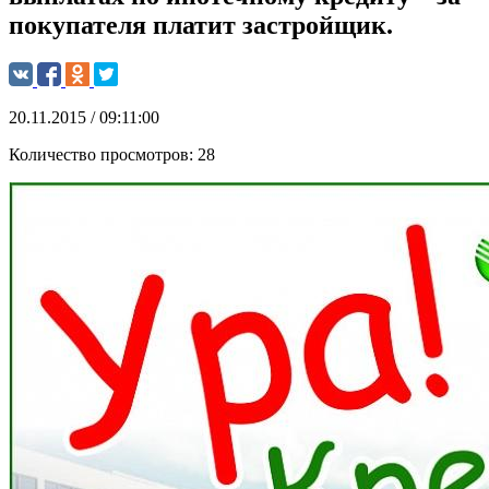
покупателя платит застройщик.
20.11.2015 / 09:11:00
Количество просмотров:
28