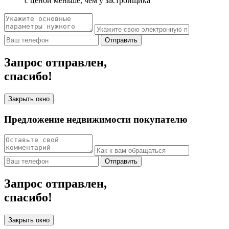
с ценой меньше, чем у застройщика
Отправить
Запрос отправлен,
спасибо!
Закрыть окно
Предложение недвижимости покупателю
Отправить
Запрос отправлен,
спасибо!
Закрыть окно