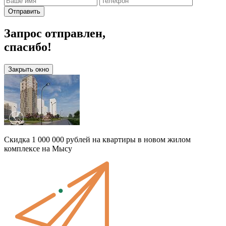
Отправить
Запрос отправлен,
спасибо!
Закрыть окно
Скидка 1 000 000 рублей на квартиры в новом жилом
комплексе на Мысу