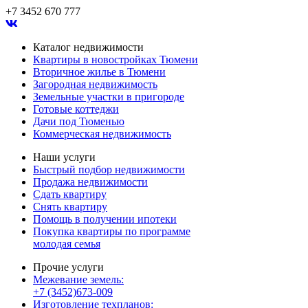
+7 3452 670 777
Каталог недвижимости
Квартиры в новостройках Тюмени
Вторичное жилье в Тюмени
Загородная недвижимость
Земельные участки в пригороде
Готовые коттеджи
Дачи под Тюменью
Коммерческая недвижимость
Наши услуги
Быстрый подбор недвижимости
Продажа недвижимости
Сдать квартиру
Снять квартиру
Помощь в получении ипотеки
Покупка квартиры по программе
молодая семья
Прочие услуги
Межевание земель:
+7 (3452)673-009
Изготовление техпланов: