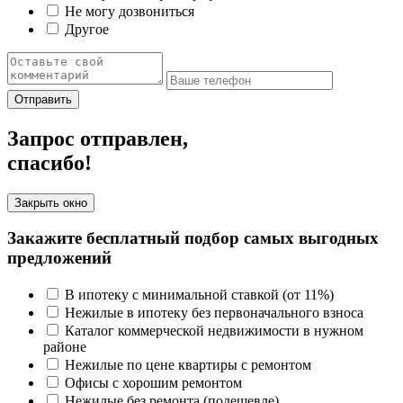
Не могу дозвониться
Другое
Отправить
Запрос отправлен,
спасибо!
Закрыть окно
Закажите бесплатный подбор самых выгодных
предложений
В ипотеку с минимальной ставкой (от 11%)
Нежилые в ипотеку без первоначального взноса
Каталог коммерческой недвижимости в нужном
районе
Нежилые по цене квартиры с ремонтом
Офисы с хорошим ремонтом
Нежилые без ремонта (подешевле)