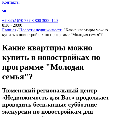
Контакты
+7 3452 670 777
8 800 3000 140
8:30 - 20:00
Главная
/
Новости недвижимости
/
Какие квартиры можно
купить в новостройках по программе "Молодая семья"?
Какие квартиры можно
купить в новостройках по
программе "Молодая
семья"?
Тюменский региональный центр
«Недвижимость для Вас» продолжает
проводить бесплатные субботние
экскурсии по новостройкам для