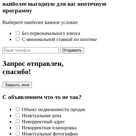
наиболее выгодную для вас ипотечную
программу
Выберите наиболее важное условие
Без первоначального взноса
С минимальной ставкой по ипотеке
Отправить
Запрос отправлен,
спасибо!
Закрыть окно
С объявлением что-то не так?
Объект недвижимости продан
Неактуальная цена
Некорректный адрес
Некорректная планировка
Неактуальные фотографии