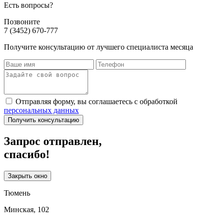
Есть вопросы?
Позвоните
7 (3452) 670-777
Получите консультацию от лучшего специалиста месяца
Отправляя форму, вы соглашаетесь с обработкой
персональных данных
Получить консультацию
Запрос отправлен,
спасибо!
Закрыть окно
Тюмень
Минская, 102