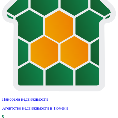
Панорама недвижимости
Агентство недвижимости в Тюмени