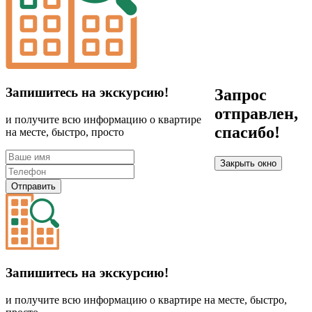
Запишитесь на экскурсию!
Запрос
отправлен,
и получите всю информацию о квартире
спасибо!
на месте, быстро, просто
Закрыть окно
Отправить
Запишитесь на экскурсию!
и получите всю информацию о квартире на месте, быстро,