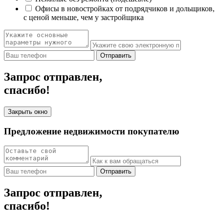
Офисы в новостройках от подрядчиков и дольщиков,
с ценой меньше, чем у застройщика
Отправить
Запрос отправлен,
спасибо!
Закрыть окно
Предложение недвижимости покупателю
Отправить
Запрос отправлен,
спасибо!