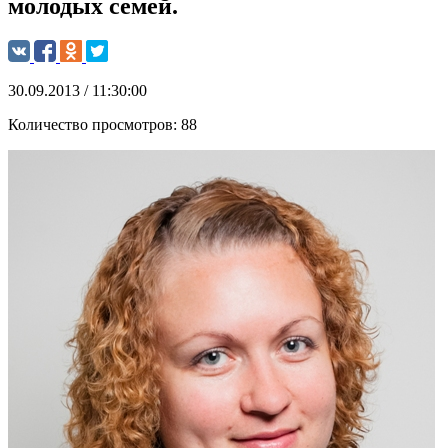
молодых семей.
30.09.2013 / 11:30:00
Количество просмотров:
88