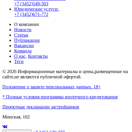
+7 (3452)549-503
Юридические услуги:
+7 (3452)671-772
О компании
Новости
Статьи
Публикации
Вакансии
Команда
О нас,
Контакты
Теги
© 2026 Информационные материалы и цены,размещенные на
сайте,не являются публичной офертой.
Положение о защите персональных данных. 18+
* Полные условия программы ипотечного кредитования
Проектные декларации застройщиков
Минская, 102