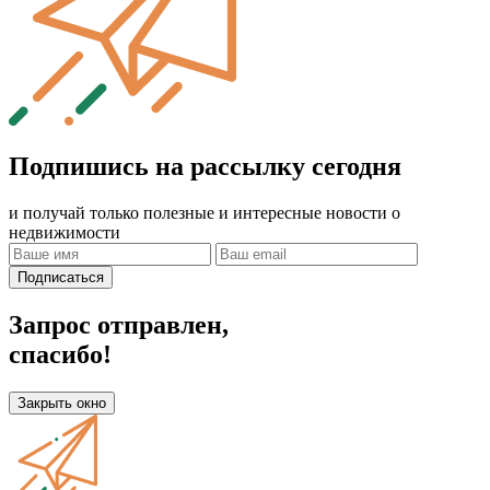
Подпишись на рассылку сегодня
и получай только полезные и интересные новости о
недвижимости
Подписаться
Запрос отправлен,
спасибо!
Закрыть окно