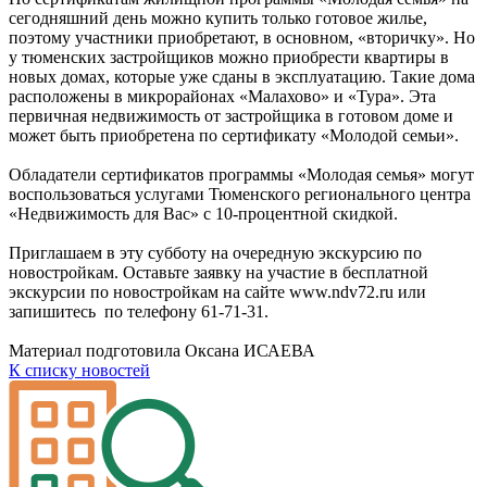
сегодняшний день можно купить только готовое жилье,
поэтому участники приобретают, в основном, «вторичку». Но
у тюменских застройщиков можно приобрести квартиры в
новых домах, которые уже сданы в эксплуатацию. Такие дома
расположены в микрорайонах «Малахово» и «Тура». Эта
первичная недвижимость от застройщика в готовом доме и
может быть приобретена по сертификату «Молодой семьи».
Обладатели сертификатов программы «Молодая семья» могут
воспользоваться услугами Тюменского регионального центра
«Недвижимость для Вас» с 10-процентной скидкой.
Приглашаем в эту субботу на очередную экскурсию по
новостройкам. Оставьте заявку на участие в бесплатной
экскурсии по новостройкам на сайте www.ndv72.ru или
запишитесь по телефону 61-71-31.
Материал подготовила Оксана ИСАЕВА
К списку новостей