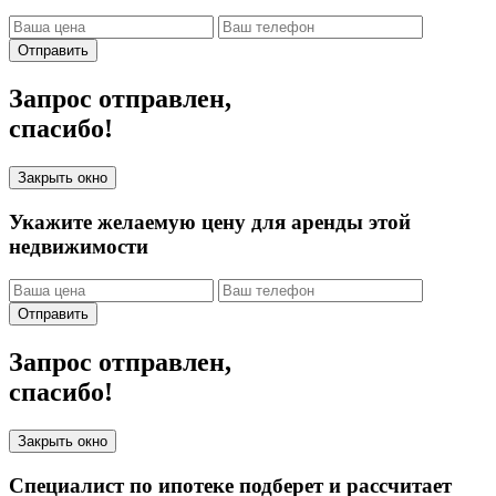
Отправить
Запрос отправлен,
спасибо!
Закрыть окно
Укажите желаемую цену для аренды этой
недвижимости
Отправить
Запрос отправлен,
спасибо!
Закрыть окно
Специалист по ипотеке подберет и рассчитает