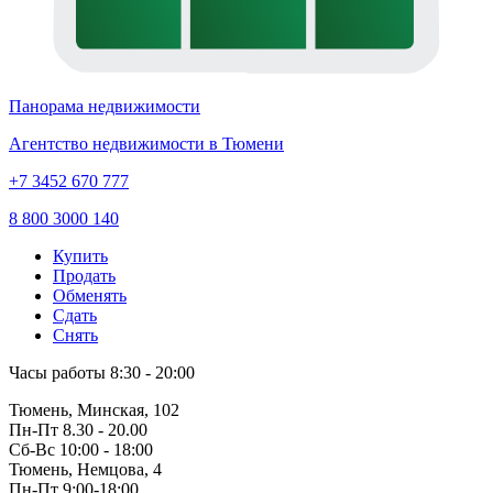
Панорама недвижимости
Агентство недвижимости в Тюмени
+7 3452 670 777
8 800 3000 140
Купить
Продать
Обменять
Сдать
Снять
Часы работы
8:30 - 20:00
Тюмень, Минская, 102
Пн-Пт
8.30 - 20.00
Сб-Вс
10:00 - 18:00
Тюмень, Немцова, 4
Пн-Пт
9:00-18:00