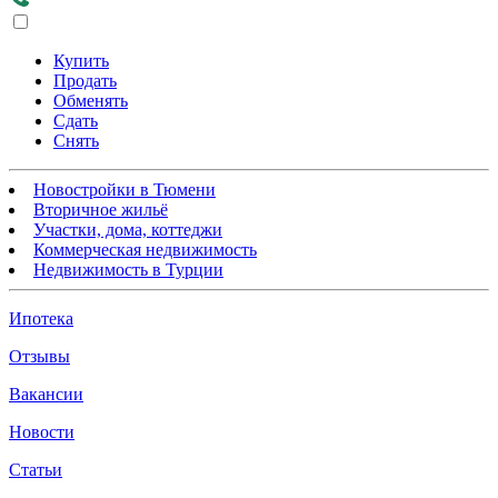
Купить
Продать
Обменять
Сдать
Снять
Новостройки в Тюмени
Вторичное жильё
Участки, дома, коттеджи
Коммерческая недвижимость
Недвижимость в Турции
Ипотека
Отзывы
Вакансии
Новости
Статьи