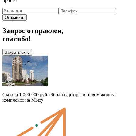
просто
Отправить
Запрос отправлен,
спасибо!
Закрыть окно
Скидка 1 000 000 рублей на квартиры в новом жилом
комплексе на Мысу