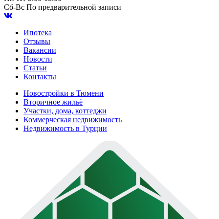
Сб-Вс
По предварительной записи
Ипотека
Отзывы
Вакансии
Новости
Статьи
Контакты
Новостройки в Тюмени
Вторичное жильё
Участки, дома, коттеджи
Коммерческая недвижимость
Недвижимость в Турции