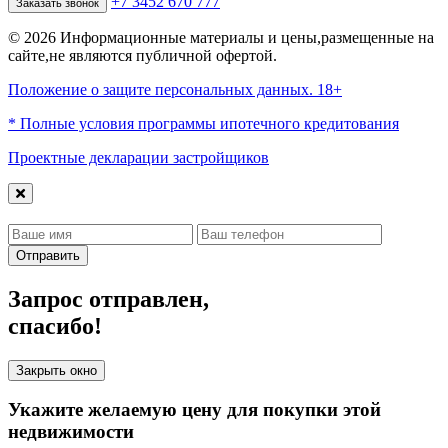
+7 3452 670 777
Заказать звонок
© 2026 Информационные материалы и цены,размещенные на
сайте,не являются публичной офертой.
Положение о защите персональных данных. 18+
* Полные условия программы ипотечного кредитования
Проектные декларации застройщиков
Отправить
Запрос отправлен,
спасибо!
Закрыть окно
Укажите желаемую цену для покупки этой
недвижимости