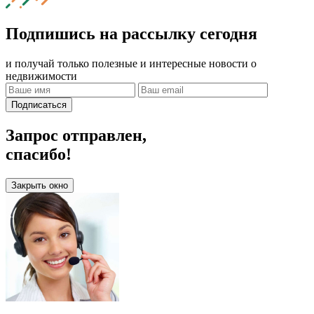
Подпишись на рассылку сегодня
и получай только полезные и интересные новости о
недвижимости
Подписаться
Запрос отправлен,
спасибо!
Закрыть окно