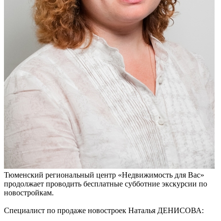
Тюменский региональный центр «Недвижимость для Вас»
продолжает проводить бесплатные субботние экскурсии по
новостройкам.
Специалист по продаже новостроек Наталья ДЕНИСОВА: