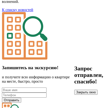
волнений.
К списку новостей
Запишитесь на экскурсию!
Запрос
отправлен,
и получите всю информацию о квартире
спасибо!
на месте, быстро, просто
Закрыть окно
Отправить