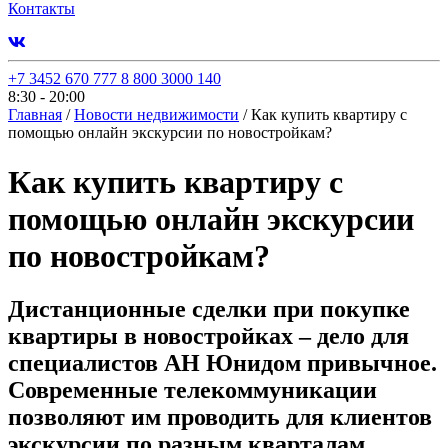
Контакты
+7 3452 670 777
8 800 3000 140
8:30 - 20:00
Главная
/
Новости недвижимости
/
Как купить квартиру с
помощью онлайн экскурсии по новостройкам?
Как купить квартиру с
помощью онлайн экскурсии
по новостройкам?
Дистанционные сделки при покупке
квартиры в новостройках – дело для
специалистов АН Юнидом привычное.
Современные телекоммуникации
позволяют им проводить для клиентов
экскурсии по разным кварталам