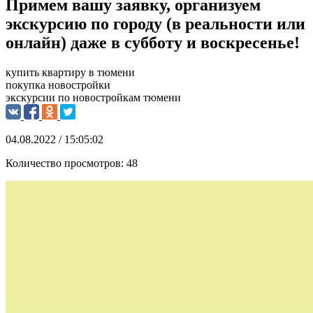
Примем вашу заявку, организуем
экскурсию по городу (в реальности или
онлайн) даже в субботу и воскресенье!
купить квартиру в тюмени
покупка новостройки
экскурсии по новостройкам тюмени
04.08.2022 / 15:05:02
Количество просмотров:
48