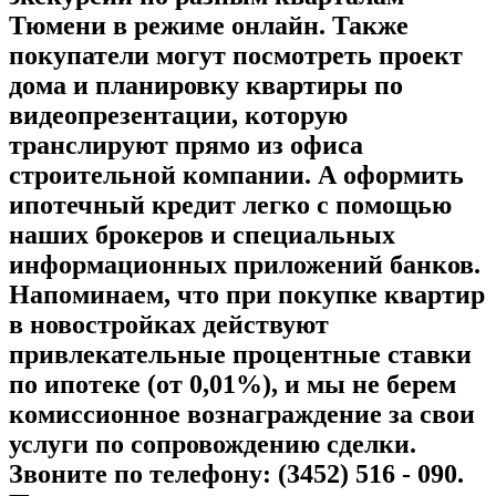
Тюмени в режиме онлайн. Также
покупатели могут посмотреть проект
дома и планировку квартиры по
видеопрезентации, которую
транслируют прямо из офиса
строительной компании. А оформить
ипотечный кредит легко с помощью
наших брокеров и специальных
информационных приложений банков.
Напоминаем, что при покупке квартир
в новостройках действуют
привлекательные процентные ставки
по ипотеке (от 0,01%), и мы не берем
комиссионное вознаграждение за свои
услуги по сопровождению сделки.
Звоните по телефону: (3452) 516 - 090.