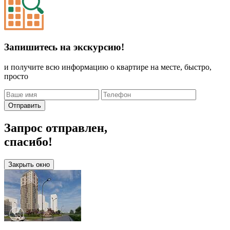
Запишитесь на экскурсию!
и получите всю информацию о квартире на месте, быстро,
просто
Отправить
Запрос отправлен,
спасибо!
Закрыть окно