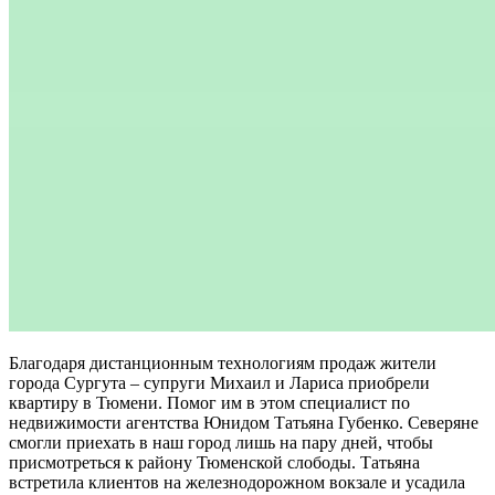
Благодаря дистанционным технологиям продаж жители
города Сургута – супруги Михаил и Лариса приобрели
квартиру в Тюмени. Помог им в этом специалист по
недвижимости агентства Юнидом Татьяна Губенко. Северяне
смогли приехать в наш город лишь на пару дней, чтобы
присмотреться к району Тюменской слободы. Татьяна
встретила клиентов на железнодорожном вокзале и усадила