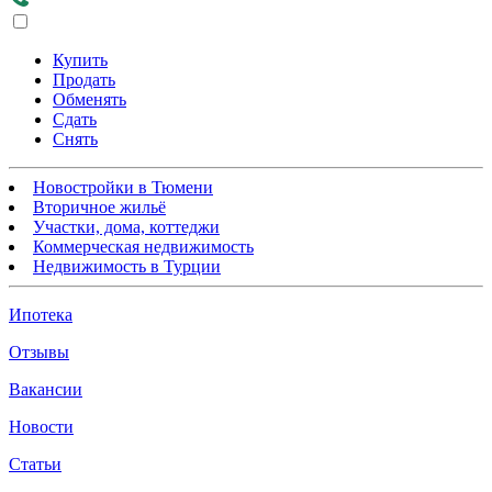
Купить
Продать
Обменять
Сдать
Снять
Новостройки в Тюмени
Вторичное жильё
Участки, дома, коттеджи
Коммерческая недвижимость
Недвижимость в Турции
Ипотека
Отзывы
Вакансии
Новости
Статьи