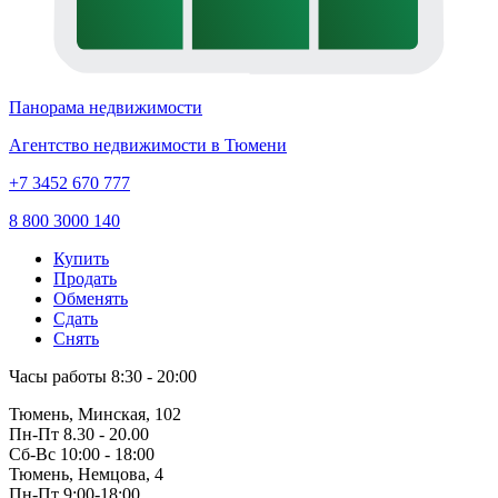
Панорама недвижимости
Агентство недвижимости в Тюмени
+7 3452 670 777
8 800 3000 140
Купить
Продать
Обменять
Сдать
Снять
Часы работы
8:30 - 20:00
Тюмень, Минская, 102
Пн-Пт
8.30 - 20.00
Сб-Вс
10:00 - 18:00
Тюмень, Немцова, 4
Пн-Пт
9:00-18:00