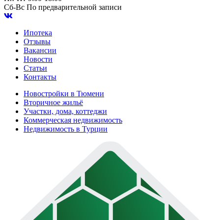
Сб-Вс
По предварительной записи
Ипотека
Отзывы
Вакансии
Новости
Статьи
Контакты
Новостройки в Тюмени
Вторичное жильё
Участки, дома, коттеджи
Коммерческая недвижимость
Недвижимость в Турции