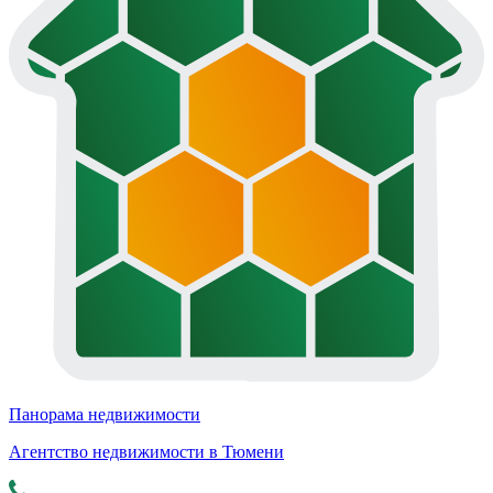
Панорама недвижимости
Агентство недвижимости в Тюмени