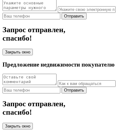
Отправить
Запрос отправлен,
спасибо!
Закрыть окно
Предложение недвижимости покупателю
Отправить
Запрос отправлен,
спасибо!
Закрыть окно