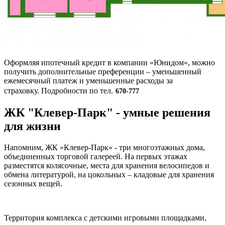
Оформляя ипотечный кредит в компании «Юнидом», можно
получить дополнительные преференции – уменьшенный
ежемесячный платеж и уменьшенные расходы за
страховку. Подробности по тел.
670-777
ЖК "Клевер-Парк" - умные решения
для жизни
Напомним, ЖК «Клевер-Парк» - три многоэтажных дома,
объединенных торговой галереей. На первых этажах
разместятся колясочные, места для хранения велосипедов и
обмена литературой, на цокольных – кладовые для хранения
сезонных вещей.
Территория комплекса с детскими игровыми площадками,