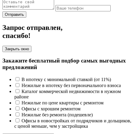
Отправить
Запрос отправлен,
спасибо!
Закрыть окно
Закажите бесплатный подбор самых выгодных
предложений
В ипотеку с минимальной ставкой (от 11%)
Нежилые в ипотеку без первоначального взноса
Каталог коммерческой недвижимости в нужном
районе
Нежилые по цене квартиры с ремонтом
Офисы с хорошим ремонтом
Нежилые без ремонта (подешевле)
Офисы в новостройках от подрядчиков и дольщиков,
с ценой меньше, чем у застройщика