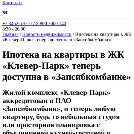
Контакты
+7 3452 670 777
8 800 3000 140
8:30 - 20:00
Главная
/
Новости недвижимости
/
Ипотека на квартиры в ЖК
«Клевер-Парк» теперь доступна в «Запсибкомбанке»
Ипотека на квартиры в ЖК
«Клевер-Парк» теперь
доступна в «Запсибкомбанке»
Жилой комплекс «Клевер-Парк»
аккредитован в ПАО
«Запсибкомбанк», и теперь любую
квартиру, будь то небольшая студия
или просторная планировка с
объединенной кухней-гостиной и