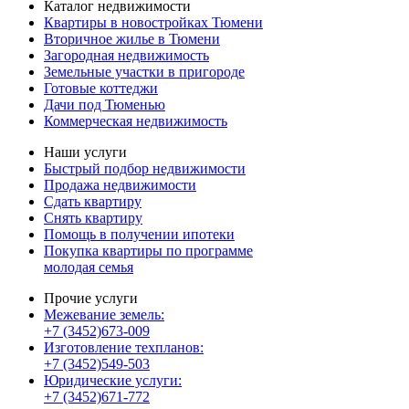
Каталог недвижимости
Квартиры в новостройках Тюмени
Вторичное жилье в Тюмени
Загородная недвижимость
Земельные участки в пригороде
Готовые коттеджи
Дачи под Тюменью
Коммерческая недвижимость
Наши услуги
Быстрый подбор недвижимости
Продажа недвижимости
Сдать квартиру
Снять квартиру
Помощь в получении ипотеки
Покупка квартиры по программе
молодая семья
Прочие услуги
Межевание земель:
+7 (3452)673-009
Изготовление техпланов:
+7 (3452)549-503
Юридические услуги:
+7 (3452)671-772