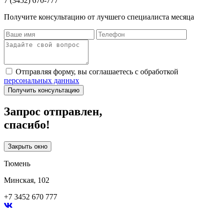
7 (3452) 670-777
Получите консультацию от лучшего специалиста месяца
Отправляя форму, вы соглашаетесь с обработкой
персональных данных
Получить консультацию
Запрос отправлен,
спасибо!
Закрыть окно
Тюмень
Минская, 102
+7 3452 670 777