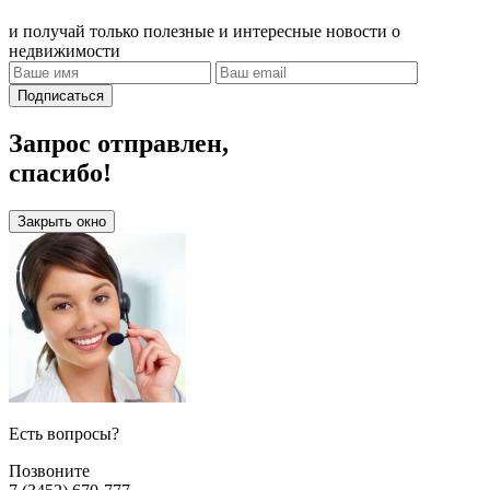
и получай только полезные и интересные новости о
недвижимости
Подписаться
Запрос отправлен,
спасибо!
Закрыть окно
Есть вопросы?
Позвоните