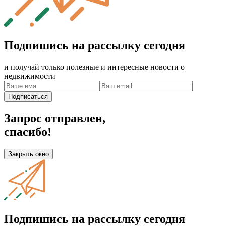
Подпишись на рассылку сегодня
и получай только полезные и интересные новости о
недвижимости
Подписаться
Запрос отправлен,
спасибо!
Закрыть окно
Подпишись на рассылку сегодня