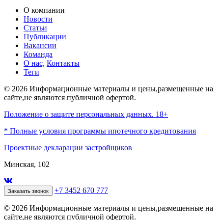
О компании
Новости
Статьи
Публикации
Вакансии
Команда
О нас,
Контакты
Теги
© 2026 Информационные материалы и цены,размещенные на
сайте,не являются публичной офертой.
Положение о защите персональных данных. 18+
* Полные условия программы ипотечного кредитования
Проектные декларации застройщиков
Минская, 102
+7 3452 670 777
Заказать звонок
© 2026 Информационные материалы и цены,размещенные на
сайте,не являются публичной офертой.