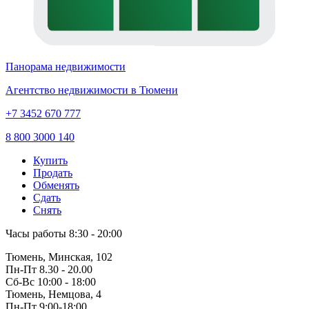
Панорама недвижимости
Агентство недвижимости в Тюмени
+7 3452 670 777
8 800 3000 140
Купить
Продать
Обменять
Сдать
Снять
Часы работы
8:30 - 20:00
Тюмень, Минская, 102
Пн-Пт
8.30 - 20.00
Сб-Вс
10:00 - 18:00
Тюмень, Немцова, 4
Пн-Пт
9:00-18:00