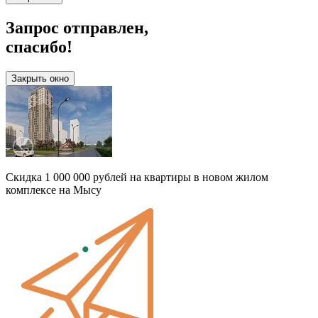
Запрос отправлен,
спасибо!
Закрыть окно
Скидка 1 000 000 рублей на квартиры в новом жилом
комплексе на Мысу