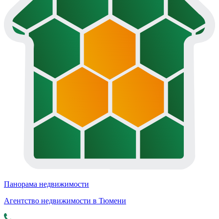
Панорама недвижимости
Агентство недвижимости в Тюмени