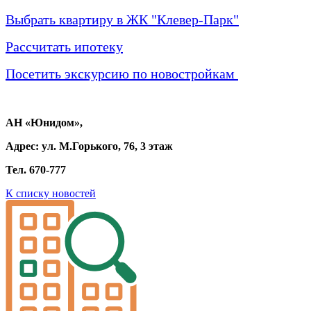
Выбрать квартиру в ЖК "Клевер-Парк"
Рассчитать ипотеку
Посетить экскурсию по новостройкам
АН «Юнидом»,
Адрес: ул. М.Горького, 76, 3 этаж
Тел. 670-777
К списку новостей