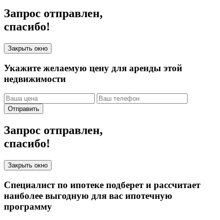
Запрос отправлен,
спасибо!
Закрыть окно
Укажите желаемую цену для аренды этой
недвижимости
Отправить
Запрос отправлен,
спасибо!
Закрыть окно
Специалист по ипотеке подберет и рассчитает
наиболее выгодную для вас ипотечную
программу