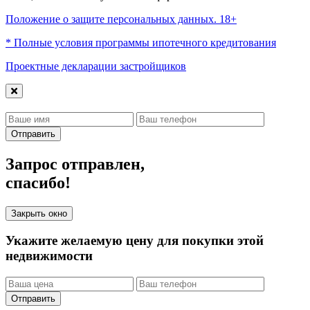
Положение о защите персональных данных. 18+
* Полные условия программы ипотечного кредитования
Проектные декларации застройщиков
Отправить
Запрос отправлен,
спасибо!
Закрыть окно
Укажите желаемую цену для покупки этой
недвижимости
Отправить