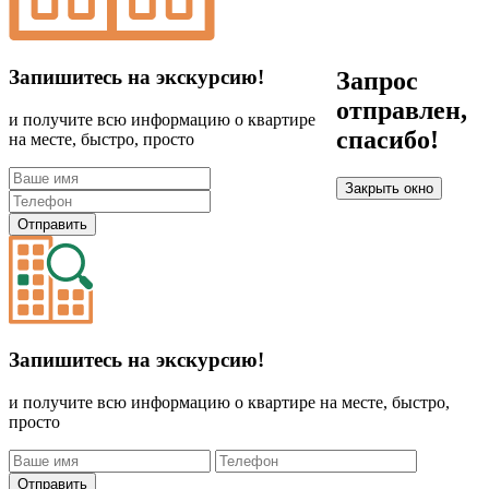
Запишитесь на экскурсию!
Запрос
отправлен,
и получите всю информацию о квартире
спасибо!
на месте, быстро, просто
Закрыть окно
Отправить
Запишитесь на экскурсию!
и получите всю информацию о квартире на месте, быстро,
просто
Отправить