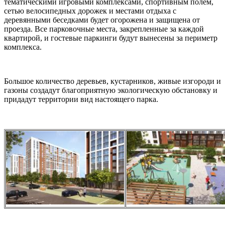
тематическими игровыми комплексами, спортивным полем,
сетью велосипедных дорожек и местами отдыха с
деревянными беседками будет огорожена и защищена от
проезда. Все парковочные места, закрепленные за каждой
квартирой, и гостевые паркинги будут вынесены за периметр
комплекса.
Большое количество деревьев, кустарников, живые изгороди и
газоны создадут благоприятную экологическую обстановку и
придадут территории вид настоящего парка.