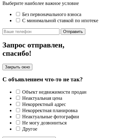
Выберите наиболее важное условие
Без первоначального взноса
С минимальной ставкой по ипотеке
Отправить
Запрос отправлен,
спасибо!
Закрыть окно
С объявлением что-то не так?
Объект недвижимости продан
Неактуальная цена
Некорректный адрес
Некорректная планировка
Неактуальные фотографии
Не могу дозвониться
Другое