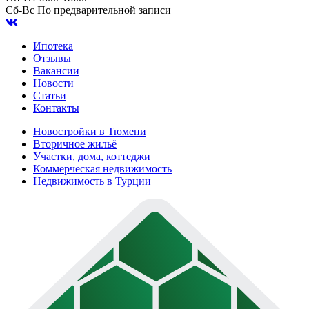
Сб-Вс
По предварительной записи
Ипотека
Отзывы
Вакансии
Новости
Статьи
Контакты
Новостройки в Тюмени
Вторичное жильё
Участки, дома, коттеджи
Коммерческая недвижимость
Недвижимость в Турции