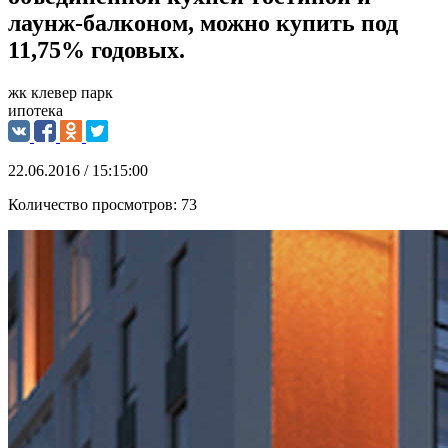
лаунж-балконом, можно купить под
11,75% годовых.
жк клевер парк
ипотека
22.06.2016 / 15:15:00
Количество просмотров:
73