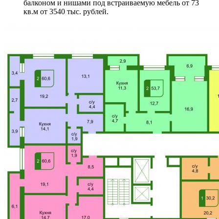
балконом и нишами под встраиваемую мебель от 73
кв.м от 3540 тыс. рублей.