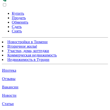
Купить
Продать
Обменять
Сдать
Снять
Новостройки в Тюмени
Вторичное жильё
Участки, дома, коттеджи
Коммерческая недвижимость
Недвижимость в Турции
Ипотека
Отзывы
Вакансии
Новости
Статьи