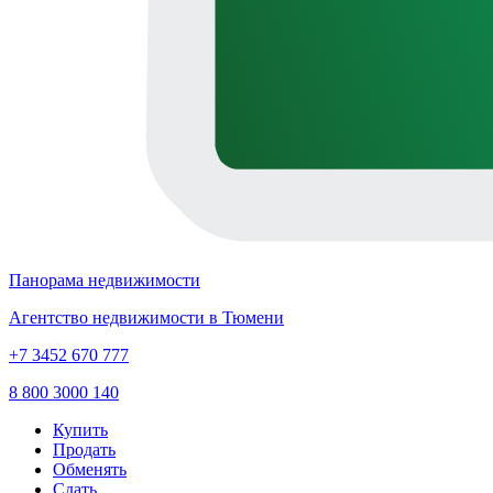
Панорама недвижимости
Агентство недвижимости в Тюмени
+7 3452 670 777
8 800 3000 140
Купить
Продать
Обменять
Сдать