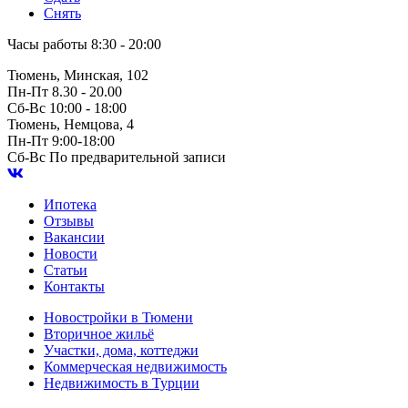
Снять
Часы работы
8:30 - 20:00
Тюмень, Минская, 102
Пн-Пт
8.30 - 20.00
Сб-Вс
10:00 - 18:00
Тюмень, Немцова, 4
Пн-Пт
9:00-18:00
Сб-Вс
По предварительной записи
Ипотека
Отзывы
Вакансии
Новости
Статьи
Контакты
Новостройки в Тюмени
Вторичное жильё
Участки, дома, коттеджи
Коммерческая недвижимость
Недвижимость в Турции