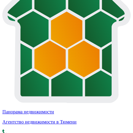
Панорама недвижимости
Агентство недвижимости в Тюмени