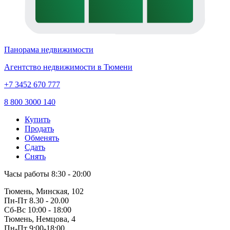
Панорама недвижимости
Агентство недвижимости в Тюмени
+7 3452 670 777
8 800 3000 140
Купить
Продать
Обменять
Сдать
Снять
Часы работы
8:30 - 20:00
Тюмень, Минская, 102
Пн-Пт
8.30 - 20.00
Сб-Вс
10:00 - 18:00
Тюмень, Немцова, 4
Пн-Пт
9:00-18:00