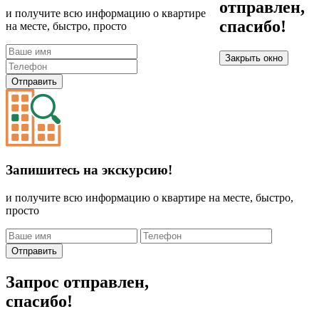
отправлен,
и получите всю информацию о квартире
спасибо!
на месте, быстро, просто
Закрыть окно
Отправить
Запишитесь на экскурсию!
и получите всю информацию о квартире на месте, быстро,
просто
Отправить
Запрос отправлен,
спасибо!