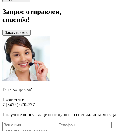
Запрос отправлен,
спасибо!
Закрыть окно
Есть вопросы?
Позвоните
7 (3452) 670-777
Получите консультацию от лучшего специалиста месяца