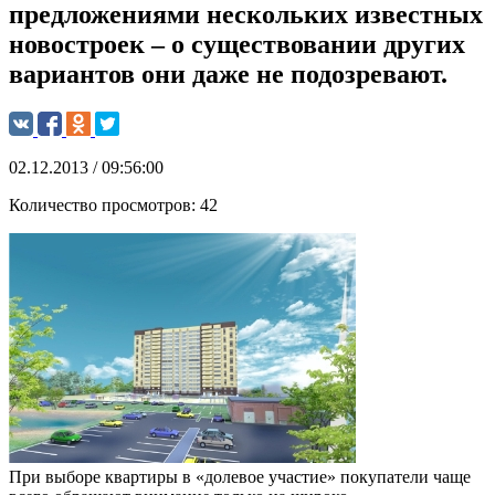
предложениями нескольких известных
новостроек – о существовании других
вариантов они даже не подозревают.
02.12.2013 / 09:56:00
Количество просмотров:
42
При выборе квартиры в «долевое участие» покупатели чаще