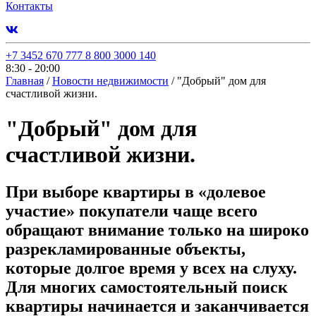
Контакты
+7 3452 670 777
8 800 3000 140
8:30 - 20:00
Главная
/
Новости недвижимости
/
"Добрый" дом для
счастливой жизни.
"Добрый" дом для
счастливой жизни.
При выборе квартиры в «долевое
участие» покупатели чаще всего
обращают внимание только на широко
разрекламированные объекты,
которые долгое время у всех на слуху.
Для многих самостоятельный поиск
квартиры начинается и заканчивается