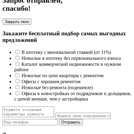
Запрос отправлен,
спасибо!
Закрыть окно
Закажите бесплатный подбор самых выгодных
предложений
В ипотеку с минимальной ставкой (от 11%)
Нежилые в ипотеку без первоначального взноса
Каталог коммерческой недвижимости в нужном
районе
Нежилые по цене квартиры с ремонтом
Офисы с хорошим ремонтом
Нежилые без ремонта (подешевле)
Офисы в новостройках от подрядчиков и дольщиков,
с ценой меньше, чем у застройщика
Отправить