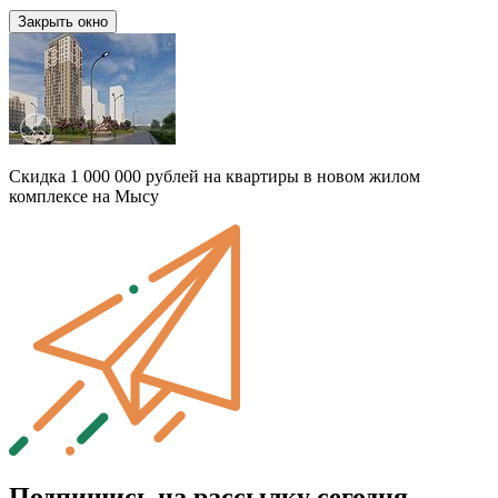
Закрыть окно
Скидка 1 000 000 рублей на квартиры в новом жилом
комплексе на Мысу
Подпишись на рассылку сегодня