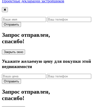
Проектные декларации застройщиков
Отправить
Запрос отправлен,
спасибо!
Закрыть окно
Укажите желаемую цену для покупки этой
недвижимости
Отправить
Запрос отправлен,
спасибо!