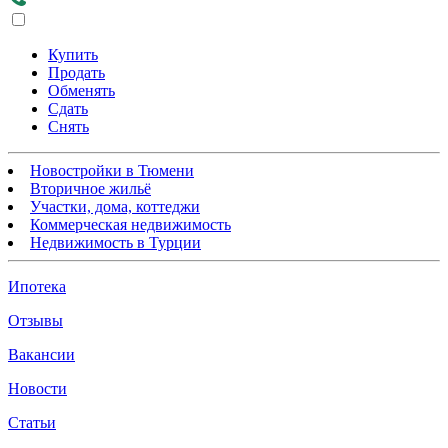
Купить
Продать
Обменять
Сдать
Снять
Новостройки в Тюмени
Вторичное жильё
Участки, дома, коттеджи
Коммерческая недвижимость
Недвижимость в Турции
Ипотека
Отзывы
Вакансии
Новости
Статьи