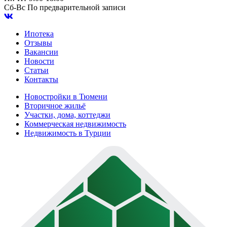
Сб-Вс
По предварительной записи
Ипотека
Отзывы
Вакансии
Новости
Статьи
Контакты
Новостройки в Тюмени
Вторичное жильё
Участки, дома, коттеджи
Коммерческая недвижимость
Недвижимость в Турции