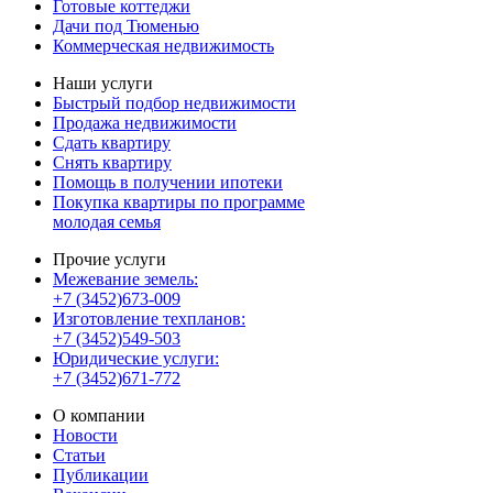
Готовые коттеджи
Дачи под Тюменью
Коммерческая недвижимость
Наши услуги
Быстрый подбор недвижимости
Продажа недвижимости
Сдать квартиру
Снять квартиру
Помощь в получении ипотеки
Покупка квартиры по программе
молодая семья
Прочие услуги
Межевание земель:
+7 (3452)673-009
Изготовление техпланов:
+7 (3452)549-503
Юридические услуги:
+7 (3452)671-772
О компании
Новости
Статьи
Публикации