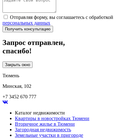
Отправляя форму, вы соглашаетесь с обработкой
персональных данных
Получить консультацию
Запрос отправлен,
спасибо!
Закрыть окно
Тюмень
Минская, 102
+7 3452 670 777
Каталог недвижимости
Квартиры в новостройках Тюмени
Вторичное жилье в Тюмени
Загородная недвижимость
Земельные участки в пригороде