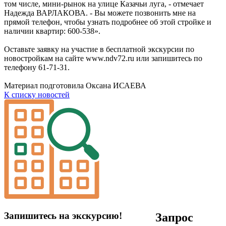
том числе, мини-рынок на улице Казачьи луга, - отмечает
Надежда ВАРЛАКОВА. - Вы можете позвонить мне на
прямой телефон, чтобы узнать подробнее об этой стройке и
наличии квартир: 600-538».
Оставьте заявку на участие в бесплатной экскурсии по
новостройкам на сайте www.ndv72.ru или запишитесь по
телефону 61-71-31.
Материал подготовила Оксана ИСАЕВА
К списку новостей
Запишитесь на экскурсию!
Запрос