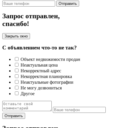
Отправить
Запрос отправлен,
спасибо!
Закрыть окно
С объявлением что-то не так?
Объект недвижимости продан
Неактуальная цена
Некорректный адрес
Некорректная планировка
Неактуальные фотографии
Не могу дозвониться
Другое
Отправить