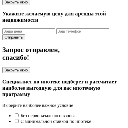
Закрыть окно
Укажите желаемую цену для аренды этой
недвижимости
Отправить
Запрос отправлен,
спасибо!
Закрыть окно
Специалист по ипотеке подберет и рассчитает
наиболее выгодную для вас ипотечную
программу
Выберите наиболее важное условие
Без первоначального взноса
С минимальной ставкой по ипотеке