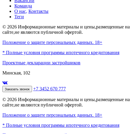
Вакансии
Команда
О нас,
Контакты
Теги
© 2026 Информационные материалы и цены,размещенные на
сайте,не являются публичной офертой.
Положение о защите персональных данных. 18+
* Полные условия программы ипотечного кредитования
Проектные декларации застройщиков
Минская, 102
+7 3452 670 777
Заказать звонок
© 2026 Информационные материалы и цены,размещенные на
сайте,не являются публичной офертой.
Положение о защите персональных данных. 18+
* Полные условия программы ипотечного кредитования