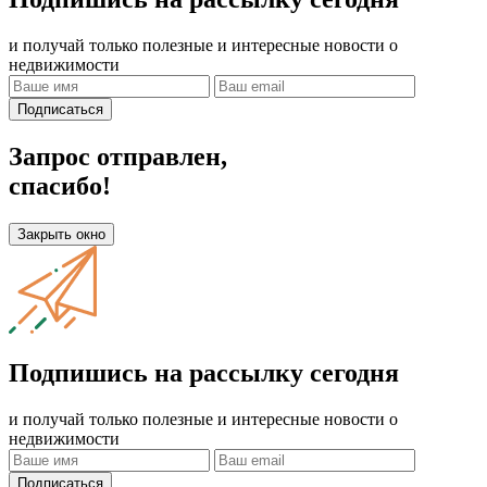
и получай только полезные и интересные новости о
недвижимости
Подписаться
Запрос отправлен,
спасибо!
Закрыть окно
Подпишись на рассылку сегодня
и получай только полезные и интересные новости о
недвижимости
Подписаться