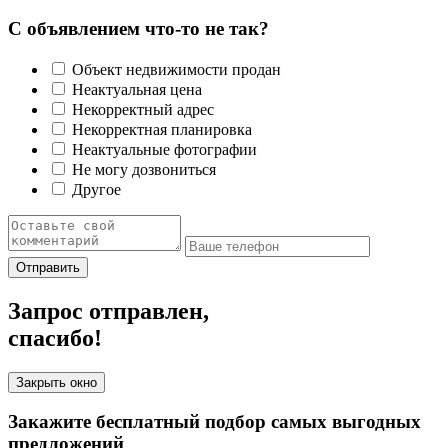
С объявлением что-то не так?
Объект недвижимости продан
Неактуальная цена
Некорректный адрес
Некорректная планировка
Неактуальные фотографии
Не могу дозвониться
Другое
Отправить
Запрос отправлен,
спасибо!
Закрыть окно
Закажите бесплатный подбор самых выгодных
предложений