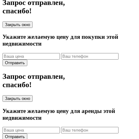
Запрос отправлен,
спасибо!
Закрыть окно
Укажите желаемую цену для покупки этой
недвижимости
Отправить
Запрос отправлен,
спасибо!
Закрыть окно
Укажите желаемую цену для аренды этой
недвижимости
Отправить