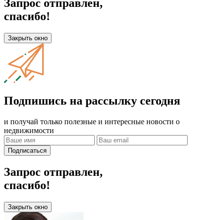
Запрос отправлен,
спасибо!
Закрыть окно
Подпишись на рассылку сегодня
и получай только полезные и интересные новости о
недвижимости
Подписаться
Запрос отправлен,
спасибо!
Закрыть окно