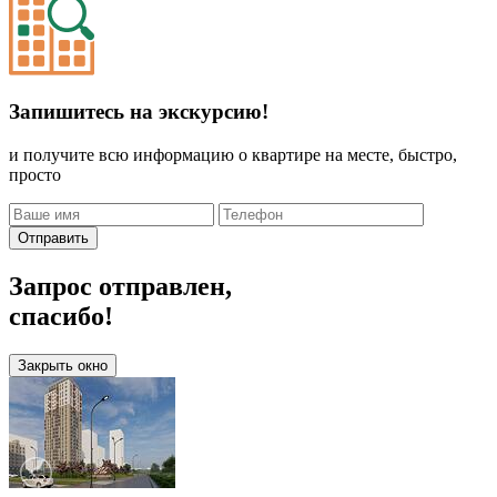
Запишитесь на экскурсию!
и получите всю информацию о квартире на месте, быстро,
просто
Отправить
Запрос отправлен,
спасибо!
Закрыть окно