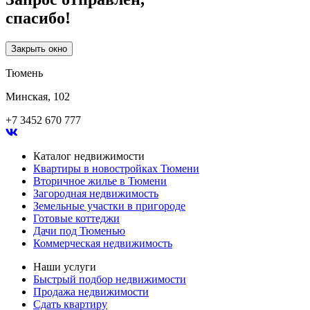
спасибо!
Закрыть окно
Тюмень
Минская, 102
+7 3452 670 777
Каталог недвижимости
Квартиры в новостройках Тюмени
Вторичное жилье в Тюмени
Загородная недвижимость
Земельные участки в пригороде
Готовые коттеджи
Дачи под Тюменью
Коммерческая недвижимость
Наши услуги
Быстрый подбор недвижимости
Продажа недвижимости
Сдать квартиру