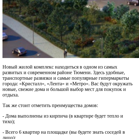
Новый жилой комплекс находиться в одном из самых
развитых и современном районе Тюмени. Здесь удобные,
транспортные развязки и самые популярные гипермаркеты
города: «Кристалл», «Лента» и «Метро». Вас будут окружать
новые, свежие дома и большой выбор мест для покупок и
отдыха.
Так же стоит отметить преимущества домов:
- Дома выполнены из кирпича (в квартире будет тепло и
тихо);
- Всего 6 квартир на площадке (вы будете знать соседей в
лицо);