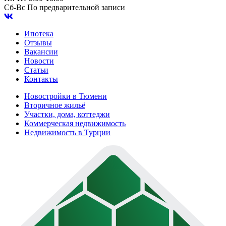
Сб-Вс
По предварительной записи
Ипотека
Отзывы
Вакансии
Новости
Статьи
Контакты
Новостройки в Тюмени
Вторичное жильё
Участки, дома, коттеджи
Коммерческая недвижимость
Недвижимость в Турции