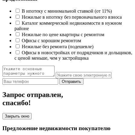
В ипотеку с минимальной ставкой (от 11%)
Нежилые в ипотеку без первоначального взноса
Каталог коммерческой недвижимости в нужном
районе
Нежилые по цене квартиры с ремонтом
Офисы с хорошим ремонтом
Нежилые без ремонта (подешевле)
Офисы в новостройках от подрядчиков и дольщиков,
с ценой меньше, чем у застройщика
Отправить
Запрос отправлен,
спасибо!
Закрыть окно
Предложение недвижимости покупателю