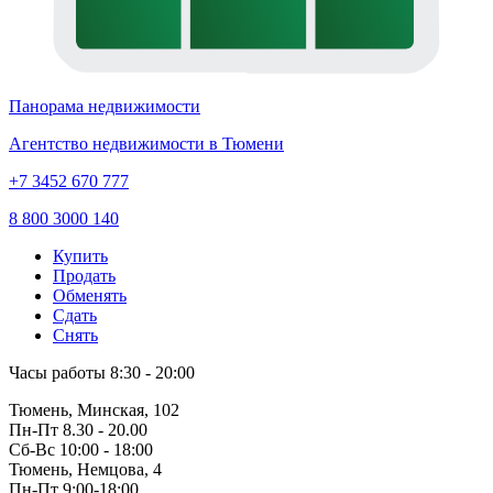
Панорама недвижимости
Агентство недвижимости в Тюмени
+7 3452 670 777
8 800 3000 140
Купить
Продать
Обменять
Сдать
Снять
Часы работы
8:30 - 20:00
Тюмень, Минская, 102
Пн-Пт
8.30 - 20.00
Сб-Вс
10:00 - 18:00
Тюмень, Немцова, 4
Пн-Пт
9:00-18:00