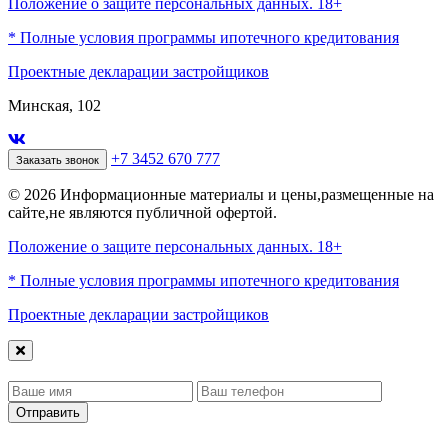
Положение о защите персональных данных. 18+
* Полные условия программы ипотечного кредитования
Проектные декларации застройщиков
Минская, 102
+7 3452 670 777
Заказать звонок
© 2026 Информационные материалы и цены,размещенные на
сайте,не являются публичной офертой.
Положение о защите персональных данных. 18+
* Полные условия программы ипотечного кредитования
Проектные декларации застройщиков
Отправить