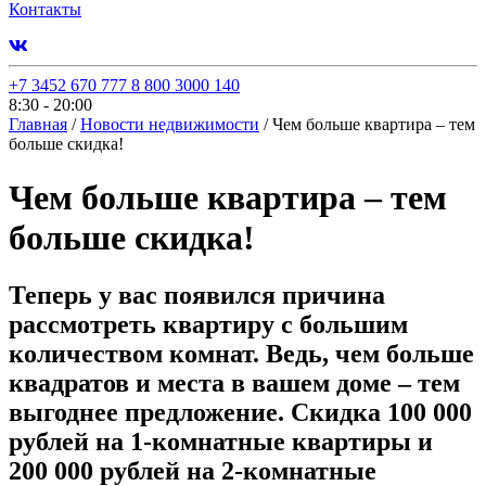
Контакты
+7 3452 670 777
8 800 3000 140
8:30 - 20:00
Главная
/
Новости недвижимости
/
Чем больше квартира – тем
больше скидка!
Чем больше квартира – тем
больше скидка!
Теперь у вас появился причина
рассмотреть квартиру с большим
количеством комнат. Ведь, чем больше
квадратов и места в вашем доме – тем
выгоднее предложение. Скидка 100 000
рублей на 1-комнатные квартиры и
200 000 рублей на 2-комнатные