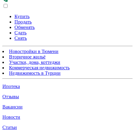
Купить
Продать
Обменять
Сдать
Снять
Новостройки в Тюмени
Вторичное жильё
Участки, дома, коттеджи
Коммерческая недвижимость
Недвижимость в Турции
Ипотека
Отзывы
Вакансии
Новости
Статьи