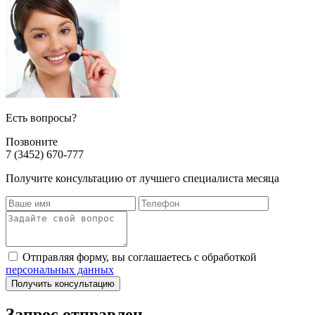
Есть вопросы?
Позвоните
7 (3452) 670-777
Получите консультацию от лучшего специалиста месяца
Отправляя форму, вы соглашаетесь с обработкой
персональных данных
Получить консультацию
Запрос отправлен,