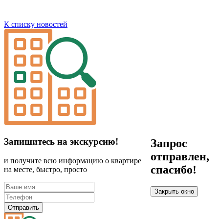
К списку новостей
Запишитесь на экскурсию!
Запрос
отправлен,
и получите всю информацию о квартире
спасибо!
на месте, быстро, просто
Закрыть окно
Отправить