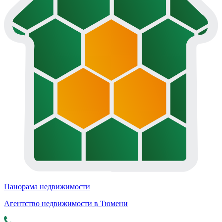
Панорама недвижимости
Агентство недвижимости в Тюмени