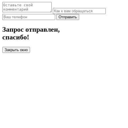
Отправить
Запрос отправлен,
спасибо!
Закрыть окно