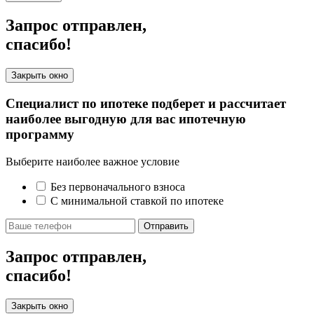
Запрос отправлен,
спасибо!
Закрыть окно
Специалист по ипотеке подберет и рассчитает
наиболее выгодную для вас ипотечную
программу
Выберите наиболее важное условие
Без первоначального взноса
С минимальной ставкой по ипотеке
Отправить
Запрос отправлен,
спасибо!
Закрыть окно