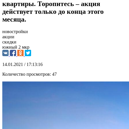
квартиры. Торопитесь – акция
действует только до конца этого
месяца.
новостройки
акции
скидки
южный 2 мкр
14.01.2021 / 17:13:16
Количество просмотров:
47