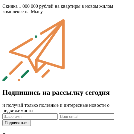
Скидка 1 000 000 рублей на квартиры в новом жилом
комплексе на Мысу
Подпишись на рассылку сегодня
и получай только полезные и интересные новости о
недвижимости
Подписаться