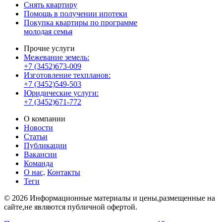
Снять квартиру
Помощь в получении ипотеки
Покупка квартиры по программе
молодая семья
Прочие услуги
Межевание земель:
+7 (3452)673-009
Изготовление техпланов:
+7 (3452)549-503
Юридические услуги:
+7 (3452)671-772
О компании
Новости
Статьи
Публикации
Вакансии
Команда
О нас,
Контакты
Теги
© 2026 Информационные материалы и цены,размещенные на
сайте,не являются публичной офертой.