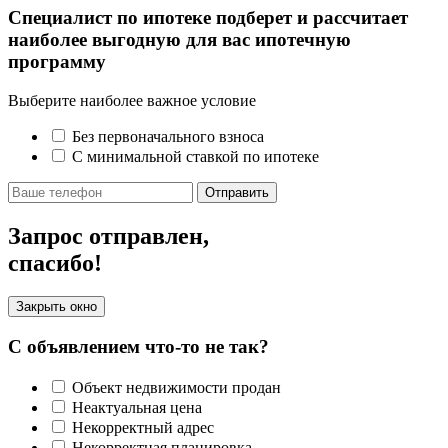
Специалист по ипотеке подберет и рассчитает
наиболее выгодную для вас ипотечную
программу
Выберите наиболее важное условие
Без первоначального взноса
С минимальной ставкой по ипотеке
Отправить
Запрос отправлен,
спасибо!
Закрыть окно
С объявлением что-то не так?
Объект недвижимости продан
Неактуальная цена
Некорректный адрес
Некорректная планировка