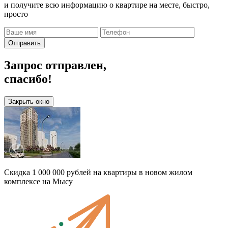
и получите всю информацию о квартире на месте, быстро,
просто
Отправить
Запрос отправлен,
спасибо!
Закрыть окно
Скидка 1 000 000 рублей на квартиры в новом жилом
комплексе на Мысу