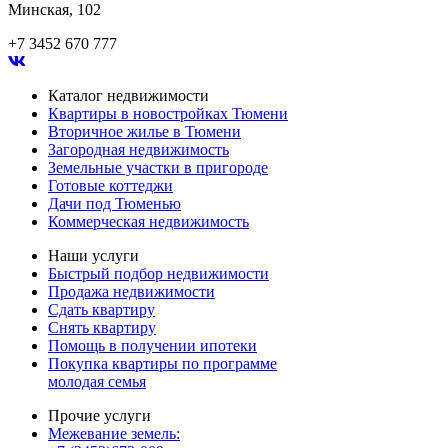
Минская, 102
+7 3452 670 777
Каталог недвижимости
Квартиры в новостройках Тюмени
Вторичное жилье в Тюмени
Загородная недвижимость
Земельные участки в пригороде
Готовые коттеджи
Дачи под Тюменью
Коммерческая недвижимость
Наши услуги
Быстрый подбор недвижимости
Продажа недвижимости
Сдать квартиру
Снять квартиру
Помощь в получении ипотеки
Покупка квартиры по программе
молодая семья
Прочие услуги
Межевание земель: