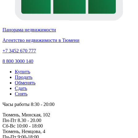
Панорама недвижимости
Агентство недвижимости в Тюмени
+7 3452 670 777
8 800 3000 140
Купить
Продать
Обменять
Сдать
Снять
Часы работы
8:30 - 20:00
Тюмень, Минская, 102
Пн-Пт
8.30 - 20.00
Сб-Вс
10:00 - 18:00
Тюмень, Немцова, 4
Пн-Пт
9:00-18:00