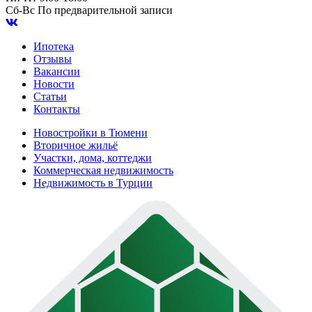
Сб-Вс
По предварительной записи
Ипотека
Отзывы
Вакансии
Новости
Статьи
Контакты
Новостройки в Тюмени
Вторичное жильё
Участки, дома, коттеджи
Коммерческая недвижимость
Недвижимость в Турции