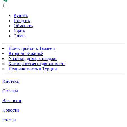
Купить
Продать
Обменять
Сдать
Снять
Новостройки в Тюмени
Вторичное жильё
Участки, дома, коттеджи
Коммерческая недвижимость
Недвижимость в Турции
Ипотека
Отзывы
Вакансии
Новости
Статьи