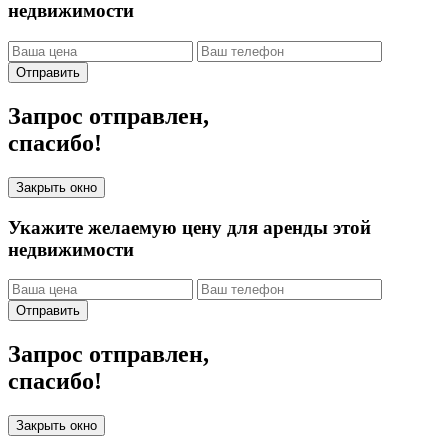
недвижимости
Отправить
Запрос отправлен,
спасибо!
Закрыть окно
Укажите желаемую цену для аренды этой
недвижимости
Отправить
Запрос отправлен,
спасибо!
Закрыть окно