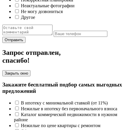
Неактуальные фотографии
Не могу дозвониться
Другое
Отправить
Запрос отправлен,
спасибо!
Закрыть окно
Закажите бесплатный подбор самых выгодных
предложений
В ипотеку с минимальной ставкой (от 11%)
Нежилые в ипотеку без первоначального взноса
Каталог коммерческой недвижимости в нужном
районе
Нежилые по цене квартиры с ремонтом