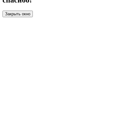
спасибо!
Закрыть окно