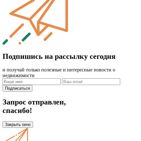
Подпишись на рассылку сегодня
и получай только полезные и интересные новости о
недвижимости
Подписаться
Запрос отправлен,
спасибо!
Закрыть окно