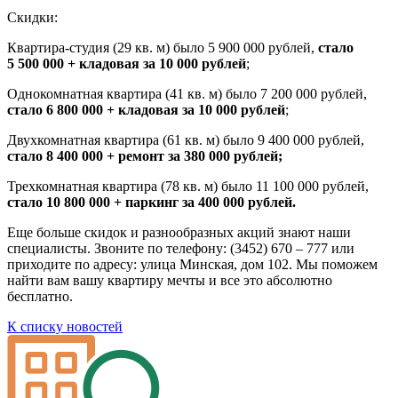
Скидки:
Квартира-студия (29 кв. м) было 5 900 000 рублей,
стало
5 500 000 + кладовая за 10 000 рублей
;
Однокомнатная квартира (41 кв. м) было 7 200 000 рублей,
стало 6 800 000 + кладовая за 10 000 рублей
;
Двухкомнатная квартира (61 кв. м) было 9 400 000 рублей,
стало 8 400 000 + ремонт за 380 000 рублей;
Трехкомнатная квартира (78 кв. м) было 11 100 000 рублей,
стало 10 800 000 + паркинг за 400 000 рублей.
Еще больше скидок и разнообразных акций знают наши
специалисты. Звоните по телефону: (3452) 670 – 777 или
приходите по адресу: улица Минская, дом 102. Мы поможем
найти вам вашу квартиру мечты и все это абсолютно
бесплатно.
К списку новостей