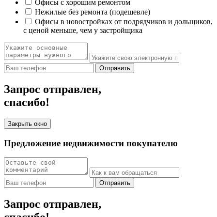
Офисы с хорошим ремонтом
Нежилые без ремонта (подешевле)
Офисы в новостройках от подрядчиков и дольщиков,
с ценой меньше, чем у застройщика
Отправить
Запрос отправлен,
спасибо!
Закрыть окно
Предложение недвижимости покупателю
Отправить
Запрос отправлен,