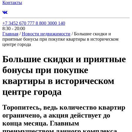
Контакты
+7 3452 670 777
8 800 3000 140
8:30 - 20:00
Главная
/
Новости недвижимости
/
Большие скидки и
приятные бонусы при покупке квартиры в историческом
центре города
Большие скидки и приятные
бонусы при покупке
квартиры в историческом
центре города
Торопитесь, ведь количество квартир
ограничено, а акция действует до
конца месяца. Главным
преимуществом данного комплекса