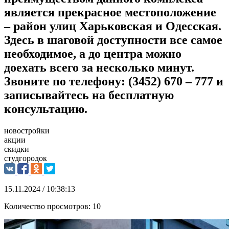
является прекрасное местоположение
– район улиц Харьковская и Одесская.
Здесь в шаговой доступности все самое
необходимое, а до центра можно
доехать всего за несколько минут.
Звоните по телефону: (3452) 670 – 777 и
записывайтесь на бесплатную
консультацию.
новостройки
акции
скидки
студгородок
15.11.2024 / 10:38:13
Количество просмотров:
10