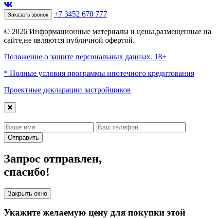
+7 3452 670 777
Заказать звонок
© 2026 Информационные материалы и цены,размещенные на
сайте,не являются публичной офертой.
Положение о защите персональных данных. 18+
* Полные условия программы ипотечного кредитования
Проектные декларации застройщиков
Отправить
Запрос отправлен,
спасибо!
Закрыть окно
Укажите желаемую цену для покупки этой