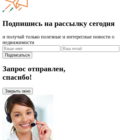
Подпишись на рассылку сегодня
и получай только полезные и интересные новости о
недвижимости
Подписаться
Запрос отправлен,
спасибо!
Закрыть окно