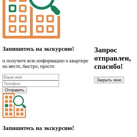
Запишитесь на экскурсию!
Запрос
отправлен,
и получите всю информацию о квартире
спасибо!
на месте, быстро, просто
Закрыть окно
Отправить
Запишитесь на экскурсию!