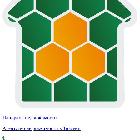
Панорама недвижимости
Агентство недвижимости в Тюмени