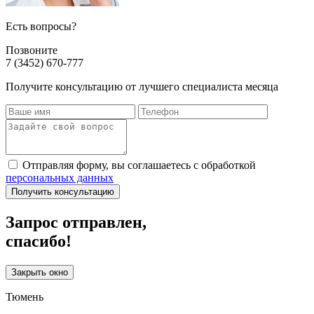
Есть вопросы?
Позвоните
7 (3452) 670-777
Получите консультацию от лучшего специалиста месяца
Отправляя форму, вы соглашаетесь с обработкой
персональных данных
Получить консультацию
Запрос отправлен,
спасибо!
Закрыть окно
Тюмень