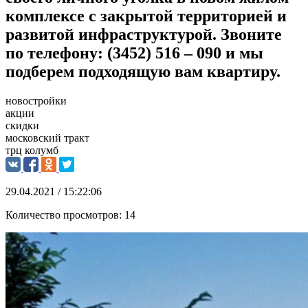
комплексе с закрытой территорией и
развитой инфраструктурой. Звоните
по телефону: (3452) 516 – 090 и мы
подберем подходящую вам квартиру.
новостройки
акции
скидки
московский тракт
трц колумб
29.04.2021 / 15:22:06
Количество просмотров:
14