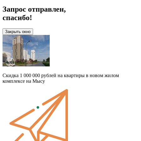
Запрос отправлен,
спасибо!
Закрыть окно
Скидка 1 000 000 рублей на квартиры в новом жилом
комплексе на Мысу