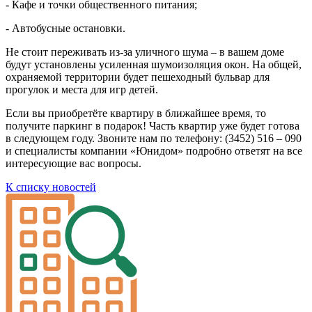
- Кафе и точки общественного питания;
- Автобусные остановки.
Не стоит переживать из-за уличного шума – в вашем доме
будут установлены усиленная шумоизоляция окон. На общей,
охраняемой территории будет пешеходный бульвар для
прогулок и места для игр детей.
Если вы приобретёте квартиру в ближайшее время, то
получите паркинг в подарок! Часть квартир уже будет готова
в следующем году. Звоните нам по телефону: (3452) 516 – 090
и специалисты компании «Юнидом» подробно ответят на все
интересующие вас вопросы.
К списку новостей