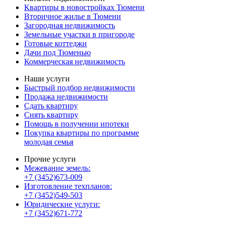
Квартиры в новостройках Тюмени
Вторичное жилье в Тюмени
Загородная недвижимость
Земельные участки в пригороде
Готовые коттеджи
Дачи под Тюменью
Коммерческая недвижимость
Наши услуги
Быстрый подбор недвижимости
Продажа недвижимости
Сдать квартиру
Снять квартиру
Помощь в получении ипотеки
Покупка квартиры по программе
молодая семья
Прочие услуги
Межевание земель:
+7 (3452)673-009
Изготовление техпланов:
+7 (3452)549-503
Юридические услуги:
+7 (3452)671-772