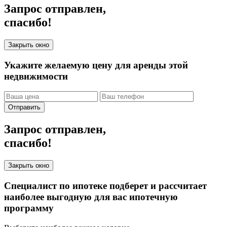
Запрос отправлен,
спасибо!
Закрыть окно
Укажите желаемую цену для аренды этой
недвижимости
Отправить
Запрос отправлен,
спасибо!
Закрыть окно
Специалист по ипотеке подберет и рассчитает
наиболее выгодную для вас ипотечную
программу