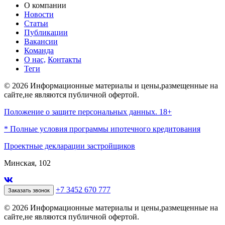
О компании
Новости
Статьи
Публикации
Вакансии
Команда
О нас,
Контакты
Теги
© 2026 Информационные материалы и цены,размещенные на
сайте,не являются публичной офертой.
Положение о защите персональных данных. 18+
* Полные условия программы ипотечного кредитования
Проектные декларации застройщиков
Минская, 102
+7 3452 670 777
Заказать звонок
© 2026 Информационные материалы и цены,размещенные на
сайте,не являются публичной офертой.