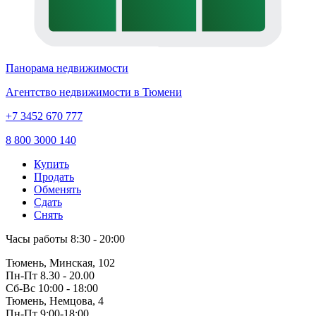
Панорама недвижимости
Агентство недвижимости в Тюмени
+7 3452 670 777
8 800 3000 140
Купить
Продать
Обменять
Сдать
Снять
Часы работы
8:30 - 20:00
Тюмень, Минская, 102
Пн-Пт
8.30 - 20.00
Сб-Вс
10:00 - 18:00
Тюмень, Немцова, 4
Пн-Пт
9:00-18:00