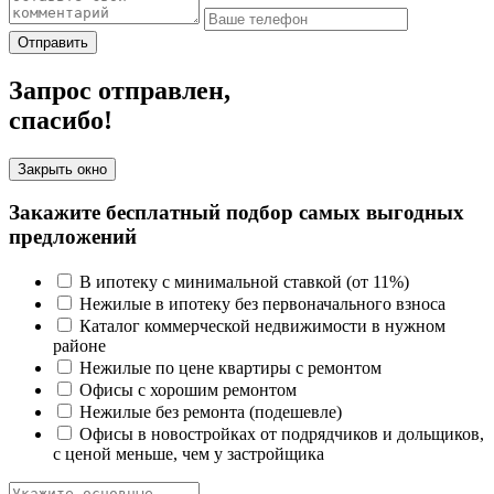
Отправить
Запрос отправлен,
спасибо!
Закрыть окно
Закажите бесплатный подбор самых выгодных
предложений
В ипотеку с минимальной ставкой (от 11%)
Нежилые в ипотеку без первоначального взноса
Каталог коммерческой недвижимости в нужном
районе
Нежилые по цене квартиры с ремонтом
Офисы с хорошим ремонтом
Нежилые без ремонта (подешевле)
Офисы в новостройках от подрядчиков и дольщиков,
с ценой меньше, чем у застройщика