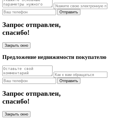
Отправить
Запрос отправлен,
спасибо!
Закрыть окно
Предложение недвижимости покупателю
Отправить
Запрос отправлен,
спасибо!
Закрыть окно