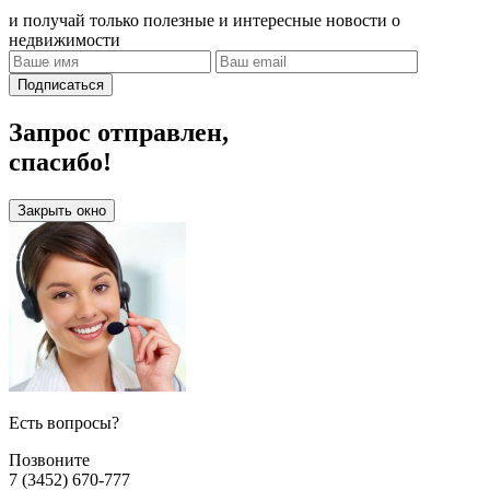
и получай только полезные и интересные новости о
недвижимости
Подписаться
Запрос отправлен,
спасибо!
Закрыть окно
Есть вопросы?
Позвоните
7 (3452) 670-777