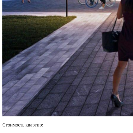
Стоимость квартир: