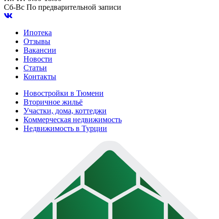
Сб-Вс
По предварительной записи
Ипотека
Отзывы
Вакансии
Новости
Статьи
Контакты
Новостройки в Тюмени
Вторичное жильё
Участки, дома, коттеджи
Коммерческая недвижимость
Недвижимость в Турции