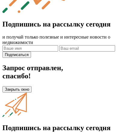
Подпишись на рассылку сегодня
и получай только полезные и интересные новости о
недвижимости
Подписаться
Запрос отправлен,
спасибо!
Закрыть окно
Подпишись на рассылку сегодня