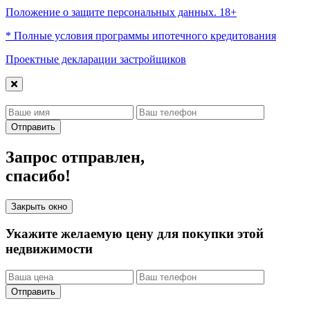
Положение о защите персональных данных. 18+
* Полные условия программы ипотечного кредитования
Проектные декларации застройщиков
Отправить
Запрос отправлен,
спасибо!
Закрыть окно
Укажите желаемую цену для покупки этой
недвижимости
Отправить