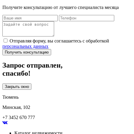
Получите консультацию от лучшего специалиста месяца
Отправляя форму, вы соглашаетесь с обработкой
персональных данных
Получить консультацию
Запрос отправлен,
спасибо!
Закрыть окно
Тюмень
Минская, 102
+7 3452 670 777
Каталог недвижимости