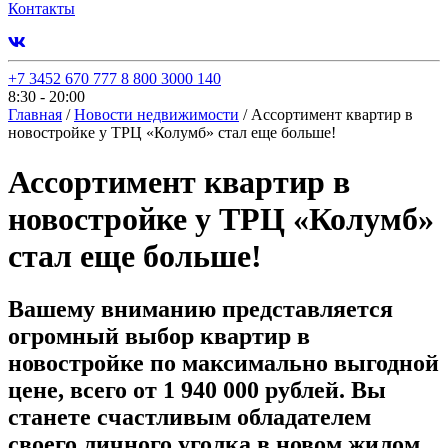
Контакты
+7 3452 670 777
8 800 3000 140
8:30 - 20:00
Главная
/
Новости недвижимости
/
Ассортимент квартир в
новостройке у ТРЦ «Колумб» стал еще больше!
Ассортимент квартир в
новостройке у ТРЦ «Колумб»
стал еще больше!
Вашему вниманию представляется
огромный выбор квартир в
новостройке по максимально выгодной
цене, всего от 1 940 000 рублей. Вы
станете счастливым обладателем
своего личного уголка в новом жилом