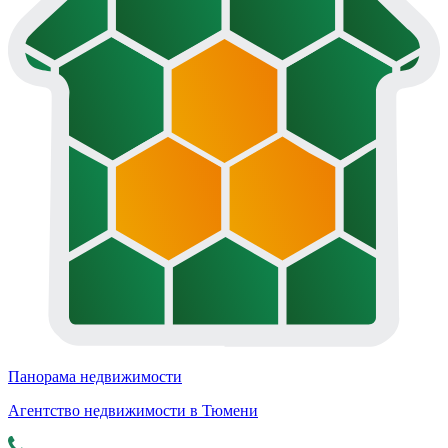
Панорама недвижимости
Агентство недвижимости в Тюмени