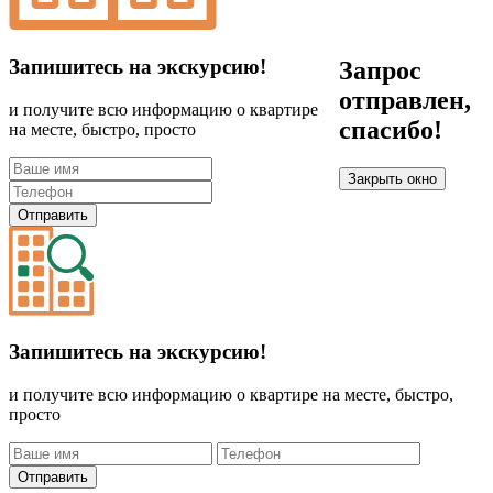
Запишитесь на экскурсию!
Запрос
отправлен,
и получите всю информацию о квартире
спасибо!
на месте, быстро, просто
Закрыть окно
Отправить
Запишитесь на экскурсию!
и получите всю информацию о квартире на месте, быстро,
просто
Отправить