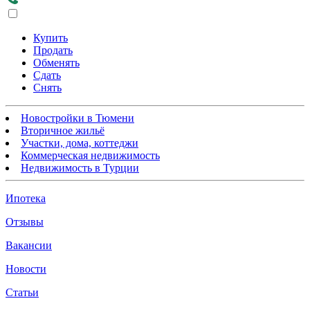
Купить
Продать
Обменять
Сдать
Снять
Новостройки в Тюмени
Вторичное жильё
Участки, дома, коттеджи
Коммерческая недвижимость
Недвижимость в Турции
Ипотека
Отзывы
Вакансии
Новости
Статьи