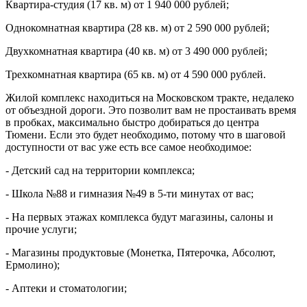
Квартира-студия (17 кв. м) от 1 940 000 рублей;
Однокомнатная квартира (28 кв. м) от 2 590 000 рублей;
Двухкомнатная квартира (40 кв. м) от 3 490 000 рублей;
Трехкомнатная квартира (65 кв. м) от 4 590 000 рублей.
Жилой комплекс находиться на Московском тракте, недалеко
от объездной дороги. Это позволит вам не простаивать время
в пробках, максимально быстро добираться до центра
Тюмени. Если это будет необходимо, потому что в шаговой
доступности от вас уже есть все самое необходимое:
- Детский сад на территории комплекса;
- Школа №88 и гимназия №49 в 5-ти минутах от вас;
- На первых этажах комплекса будут магазины, салоны и
прочие услуги;
- Магазины продуктовые (Монетка, Пятерочка, Абсолют,
Ермолино);
- Аптеки и стоматологии;