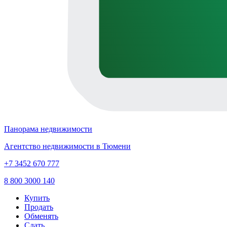
Панорама недвижимости
Агентство недвижимости в Тюмени
+7 3452 670 777
8 800 3000 140
Купить
Продать
Обменять
Сдать