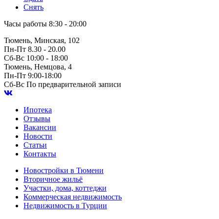
Снять
Часы работы
8:30 - 20:00
Тюмень, Минская, 102
Пн-Пт
8.30 - 20.00
Сб-Вс
10:00 - 18:00
Тюмень, Немцова, 4
Пн-Пт
9:00-18:00
Сб-Вс
По предварительной записи
Ипотека
Отзывы
Вакансии
Новости
Статьи
Контакты
Новостройки в Тюмени
Вторичное жильё
Участки, дома, коттеджи
Коммерческая недвижимость
Недвижимость в Турции