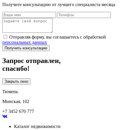
Получите консультацию от лучшего специалиста месяца
Отправляя форму, вы соглашаетесь с обработкой
персональных данных
Получить консультацию
Запрос отправлен,
спасибо!
Закрыть окно
Тюмень
Минская, 102
+7 3452 670 777
Каталог недвижимости