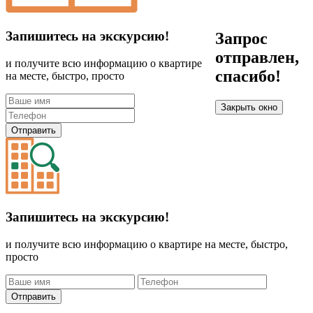
Запишитесь на экскурсию!
Запрос
отправлен,
и получите всю информацию о квартире
спасибо!
на месте, быстро, просто
Закрыть окно
Отправить
Запишитесь на экскурсию!
и получите всю информацию о квартире на месте, быстро,
просто
Отправить