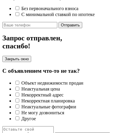
Без первоначального взноса
С минимальной ставкой по ипотеке
Отправить
Запрос отправлен,
спасибо!
Закрыть окно
С объявлением что-то не так?
Объект недвижимости продан
Неактуальная цена
Некорректный адрес
Некорректная планировка
Неактуальные фотографии
Не могу дозвониться
Другое