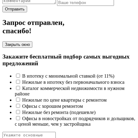
Отправить
Запрос отправлен,
спасибо!
Закрыть окно
Закажите бесплатный подбор самых выгодных
предложений
В ипотеку с минимальной ставкой (от 11%)
Нежилые в ипотеку без первоначального взноса
Каталог коммерческой недвижимости в нужном
районе
Нежилые по цене квартиры с ремонтом
Офисы с хорошим ремонтом
Нежилые без ремонта (подешевле)
Офисы в новостройках от подрядчиков и дольщиков,
с ценой меньше, чем у застройщика