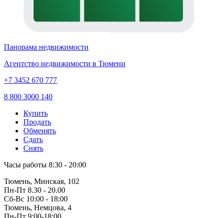
Панорама недвижимости
Агентство недвижимости в Тюмени
+7 3452 670 777
8 800 3000 140
Купить
Продать
Обменять
Сдать
Снять
Часы работы
8:30 - 20:00
Тюмень, Минская, 102
Пн-Пт
8.30 - 20.00
Сб-Вс
10:00 - 18:00
Тюмень, Немцова, 4
Пн-Пт
9:00-18:00