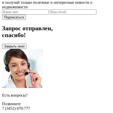
и получай только полезные и интересные новости о
недвижимости
Подписаться
Запрос отправлен,
спасибо!
Закрыть окно
Есть вопросы?
Позвоните
7 (3452) 670-777