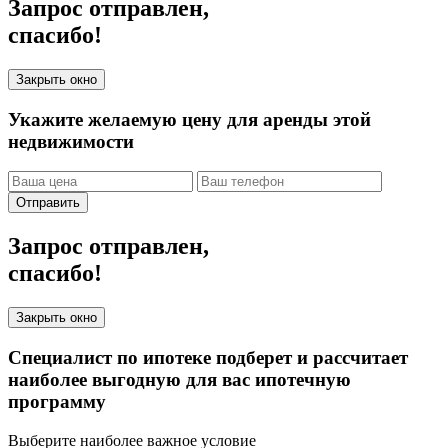
Запрос отправлен,
спасибо!
Закрыть окно
Укажите желаемую цену для аренды этой
недвижимости
Отправить
Запрос отправлен,
спасибо!
Закрыть окно
Специалист по ипотеке подберет и рассчитает
наиболее выгодную для вас ипотечную
программу
Выберите наиболее важное условие