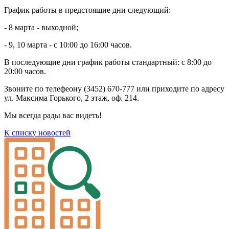
График работы в предстоящие дни следующий:
- 8 марта - выходной;
- 9, 10 марта - с 10:00 до 16:00 часов.
В последующие дни график работы стандартный: с 8:00 до
20:00 часов.
Звоните по телефеону (3452) 670-777 или приходите по адресу
ул. Максима Горького, 2 этаж, оф. 214.
Мы всегда рады вас видеть!
К списку новостей