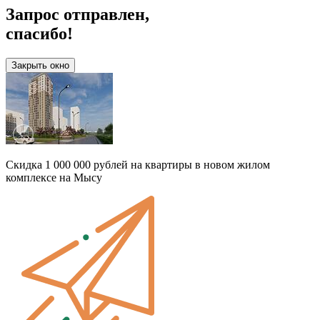
Запрос отправлен,
спасибо!
Закрыть окно
Скидка 1 000 000 рублей на квартиры в новом жилом
комплексе на Мысу