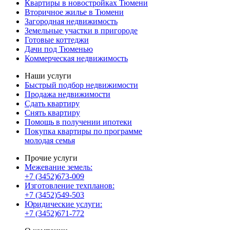
Квартиры в новостройках Тюмени
Вторичное жилье в Тюмени
Загородная недвижимость
Земельные участки в пригороде
Готовые коттеджи
Дачи под Тюменью
Коммерческая недвижимость
Наши услуги
Быстрый подбор недвижимости
Продажа недвижимости
Сдать квартиру
Снять квартиру
Помощь в получении ипотеки
Покупка квартиры по программе
молодая семья
Прочие услуги
Межевание земель:
+7 (3452)673-009
Изготовление техпланов:
+7 (3452)549-503
Юридические услуги:
+7 (3452)671-772