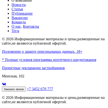
О компании
Новости
Статьи
Публикации
Вакансии
Команда
О нас,
Контакты
Теги
© 2026 Информационные материалы и цены,размещенные на
сайте,не являются публичной офертой.
Положение о защите персональных данных. 18+
* Полные условия программы ипотечного кредитования
Проектные декларации застройщиков
Минская, 102
+7 3452 670 777
Заказать звонок
© 2026 Информационные материалы и цены,размещенные на
сайте,не являются публичной офертой.