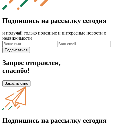
Подпишись на рассылку сегодня
и получай только полезные и интересные новости о
недвижимости
Подписаться
Запрос отправлен,
спасибо!
Закрыть окно
Подпишись на рассылку сегодня