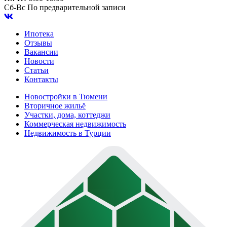
Сб-Вс
По предварительной записи
Ипотека
Отзывы
Вакансии
Новости
Статьи
Контакты
Новостройки в Тюмени
Вторичное жильё
Участки, дома, коттеджи
Коммерческая недвижимость
Недвижимость в Турции