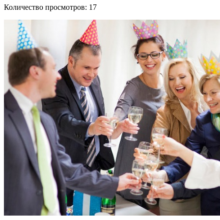
Количество просмотров:
17