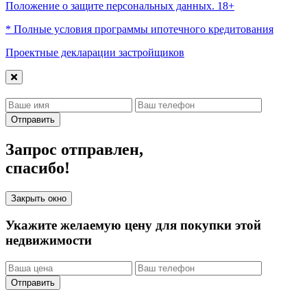
Положение о защите персональных данных. 18+
* Полные условия программы ипотечного кредитования
Проектные декларации застройщиков
Отправить
Запрос отправлен,
спасибо!
Закрыть окно
Укажите желаемую цену для покупки этой
недвижимости
Отправить