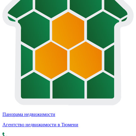
Панорама недвижимости
Агентство недвижимости в Тюмени