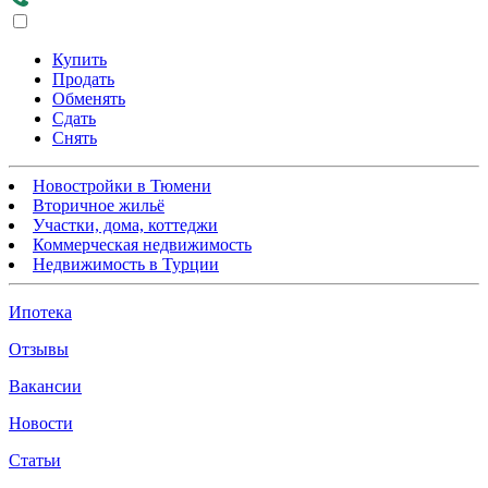
Купить
Продать
Обменять
Сдать
Снять
Новостройки в Тюмени
Вторичное жильё
Участки, дома, коттеджи
Коммерческая недвижимость
Недвижимость в Турции
Ипотека
Отзывы
Вакансии
Новости
Статьи