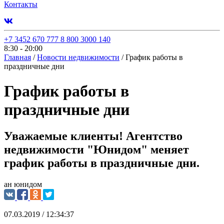
Контакты
+7 3452 670 777
8 800 3000 140
8:30 - 20:00
Главная
/
Новости недвижимости
/
График работы в
праздничные дни
График работы в
праздничные дни
Уважаемые клиенты! Агентство
недвижимости "Юнидом" меняет
график работы в праздничные дни.
ан юнидом
07.03.2019 / 12:34:37