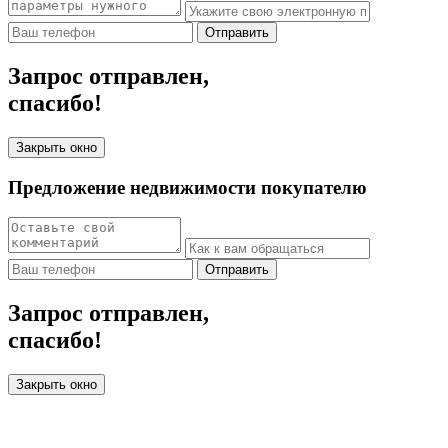
Отправить
Запрос отправлен,
спасибо!
Закрыть окно
Предложение недвижимости покупателю
Отправить
Запрос отправлен,
спасибо!
Закрыть окно