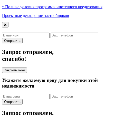
* Полные условия программы ипотечного кредитования
Проектные декларации застройщиков
Отправить
Запрос отправлен,
спасибо!
Закрыть окно
Укажите желаемую цену для покупки этой
недвижимости
Отправить
Запрос отправлен,