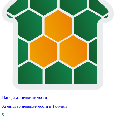
Панорама недвижимости
Агентство недвижимости в Тюмени