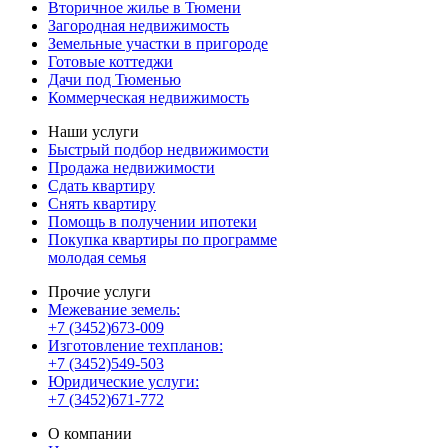
Вторичное жилье в Тюмени
Загородная недвижимость
Земельные участки в пригороде
Готовые коттеджи
Дачи под Тюменью
Коммерческая недвижимость
Наши услуги
Быстрый подбор недвижимости
Продажа недвижимости
Сдать квартиру
Снять квартиру
Помощь в получении ипотеки
Покупка квартиры по программе
молодая семья
Прочие услуги
Межевание земель:
+7 (3452)673-009
Изготовление техпланов:
+7 (3452)549-503
Юридические услуги:
+7 (3452)671-772
О компании