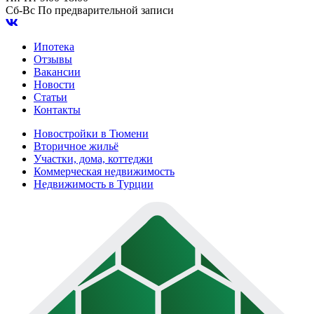
Сб-Вс
По предварительной записи
Ипотека
Отзывы
Вакансии
Новости
Статьи
Контакты
Новостройки в Тюмени
Вторичное жильё
Участки, дома, коттеджи
Коммерческая недвижимость
Недвижимость в Турции