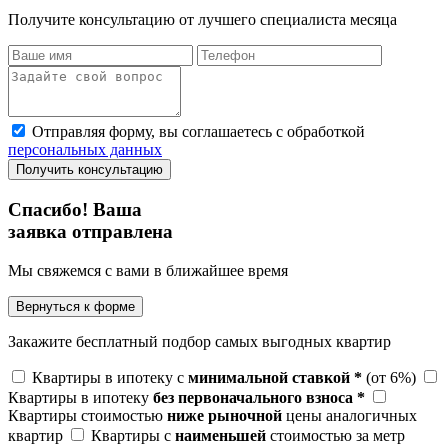
Получите консультацию от лучшего специалиста месяца
Отправляя форму, вы соглашаетесь с обработкой
персональных данных
Получить консультацию
Спасибо! Ваша
заявка отправлена
Мы свяжемся с вами в ближайшее время
Вернуться к форме
Закажите бесплатный подбор самых выгодных квартир
Квартиры в ипотеку с
минимальной ставкой *
(от 6%)
Квартиры в ипотеку
без первоначального взноса *
Квартиры стоимостью
ниже рыночной
цены аналогичных
квартир
Квартиры с
наименьшей
стоимостью за метр