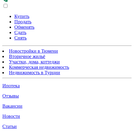
Купить
Продать
Обменять
Сдать
Снять
Новостройки в Тюмени
Вторичное жильё
Участки, дома, коттеджи
Коммерческая недвижимость
Недвижимость в Турции
Ипотека
Отзывы
Вакансии
Новости
Статьи