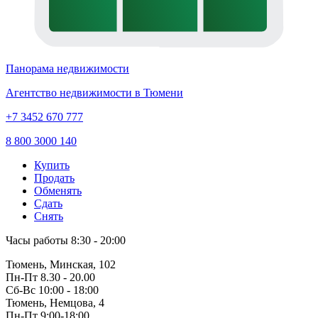
Панорама недвижимости
Агентство недвижимости в Тюмени
+7 3452 670 777
8 800 3000 140
Купить
Продать
Обменять
Сдать
Снять
Часы работы
8:30 - 20:00
Тюмень, Минская, 102
Пн-Пт
8.30 - 20.00
Сб-Вс
10:00 - 18:00
Тюмень, Немцова, 4
Пн-Пт
9:00-18:00