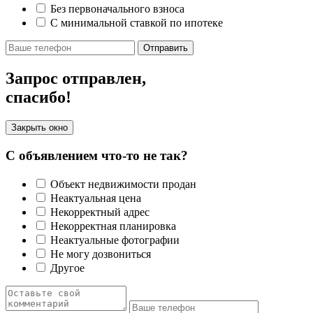
Без первоначального взноса
С минимальной ставкой по ипотеке
Отправить
Запрос отправлен,
спасибо!
Закрыть окно
С объявлением что-то не так?
Объект недвижимости продан
Неактуальная цена
Некорректный адрес
Некорректная планировка
Неактуальные фотографии
Не могу дозвониться
Другое