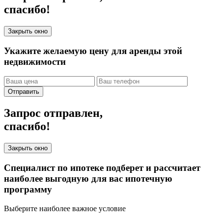
спасибо!
Закрыть окно
Укажите желаемую цену для аренды этой
недвижимости
Отправить
Запрос отправлен,
спасибо!
Закрыть окно
Специалист по ипотеке подберет и рассчитает
наиболее выгодную для вас ипотечную
программу
Выберите наиболее важное условие