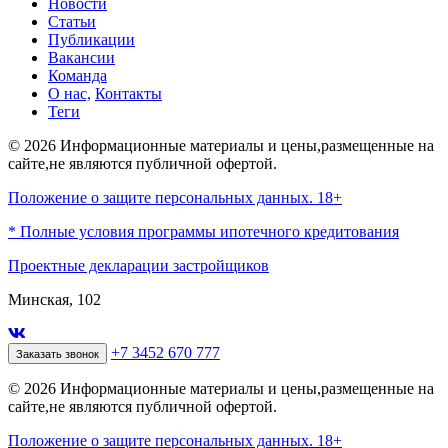
Новости
Статьи
Публикации
Вакансии
Команда
О нас,
Контакты
Теги
© 2026 Информационные материалы и цены,размещенные на
сайте,не являются публичной офертой.
Положение о защите персональных данных. 18+
* Полные условия программы ипотечного кредитования
Проектные декларации застройщиков
Минская, 102
+7 3452 670 777
Заказать звонок
© 2026 Информационные материалы и цены,размещенные на
сайте,не являются публичной офертой.
Положение о защите персональных данных. 18+