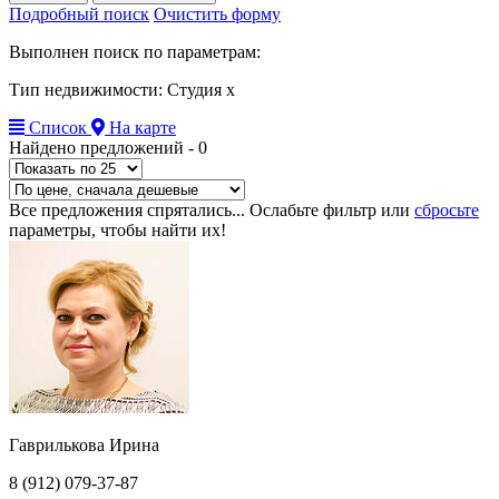
Подробный поиск
Очистить форму
Выполнен поиск по параметрам:
Тип недвижимости: Студия
x
Список
На карте
Найдено предложений -
0
Все предложения спрятались... Ослабьте фильтр или
сбросьте
параметры, чтобы найти их!
Гаврилькова Ирина
8 (912) 079-37-87