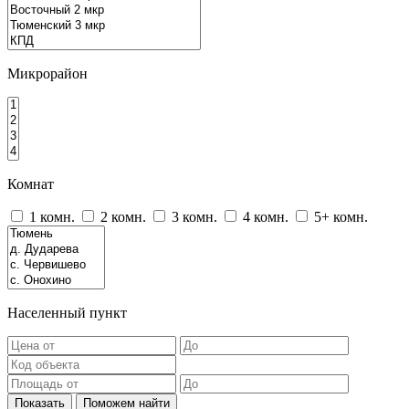
Микрорайон
Комнат
1 комн.
2 комн.
3 комн.
4 комн.
5+ комн.
Населенный пункт
Показать
Поможем найти