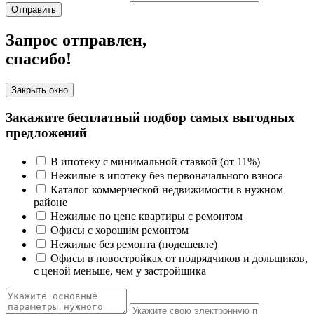
Отправить
Запрос отправлен,
спасибо!
Закрыть окно
Закажите бесплатный подбор самых выгодных
предложений
В ипотеку с минимальной ставкой (от 11%)
Нежилые в ипотеку без первоначального взноса
Каталог коммерческой недвижимости в нужном
районе
Нежилые по цене квартиры с ремонтом
Офисы с хорошим ремонтом
Нежилые без ремонта (подешевле)
Офисы в новостройках от подрядчиков и дольщиков,
с ценой меньше, чем у застройщика