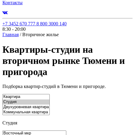
Контакты
+7 3452 670 777
8 800 3000 140
8:30 - 20:00
Главная
/
Вторичное жилье
Квартиры-студии на
вторичном рынке Тюмени и
пригорода
Подборка квартир-студий в Тюмени и пригороде.
Студия