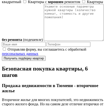
квадратный
Квартиры с
хорошим
ремонтом
Квартиры
без ремонта
(подешевле)
Отправляя форму, вы соглашаетесь с обработкой
персональных данных
Получить подборку квартир
Безопасная покупка квартиры, 6
шагов
Продажа недвижимости в Тюмени - вторичное
жилье
Вторичное жилье для многих покупателей, это недвижимость
старого жилого фонда. Но на самом деле отличие вторички от