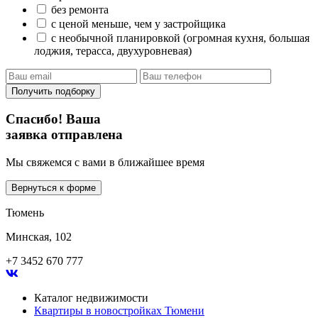
без ремонта
с ценой меньше, чем у застройщика
с необычной планировкой (огромная кухня, большая
лоджия, терасса, двухуровневая)
Получить подборку
Спасибо! Ваша
заявка отправлена
Мы свяжемся с вами в ближайшее время
Вернуться к форме
Тюмень
Минская, 102
+7 3452 670 777
Каталог недвижимости
Квартиры в новостройках Тюмени