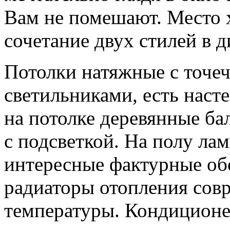
Вам не помешают. Место х
сочетание двух стилей в д
Потолки натяжные с точе
светильниками, есть наст
на потолке деревянные ба
с подсветкой. На полу лам
интересные фактурные об
радиаторы отопления сов
температуры. Кондиционер