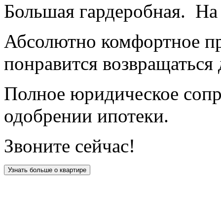
Большая гардеробная. На 
Абсолютно комфортное пр
понравится возвращаться 
Полное юридическое соп
одобрении ипотеки.
Звоните сейчас!
Узнать больше о квартире