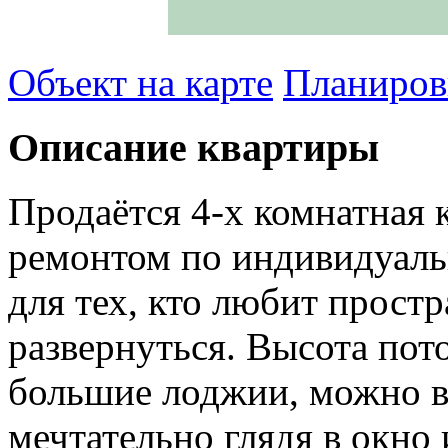
Объект на карте
Планиров
Описание квартиры
Продаётся 4-х комнатная
ремонтом по индивидуаль
для тех, кто любит простр
развернуться. Высота пото
большие лоджии, можно в
мечтательно глядя в окно 