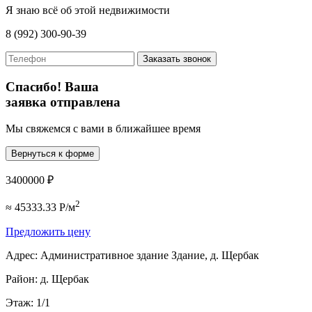
Я знаю всё об этой недвижимости
8 (992) 300-90-39
Заказать звонок
Спасибо! Ваша
заявка отправлена
Мы свяжемся с вами в ближайшее время
Вернуться к форме
3400000 ₽
2
≈ 45333.33 Р/м
Предложить цену
Адрес:
Административное здание Здание, д. Щербак
Район:
д. Щербак
Этаж:
1/1