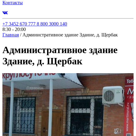
Контакты
+7 3452 670 777
8 800 3000 140
8:30 - 20:00
Главная
/
Административное здание Здание, д. Щербак
Административное здание
Здание, д. Щербак