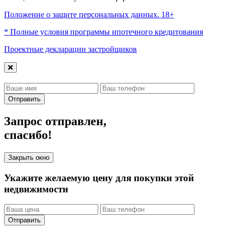
Положение о защите персональных данных. 18+
* Полные условия программы ипотечного кредитования
Проектные декларации застройщиков
Отправить
Запрос отправлен,
спасибо!
Закрыть окно
Укажите желаемую цену для покупки этой
недвижимости
Отправить