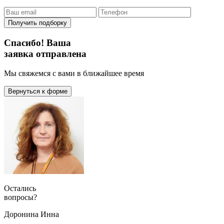
Получить подборку
Спасибо! Ваша
заявка отправлена
Мы свяжемся с вами в ближайшее время
Вернуться к форме
Остались
вопросы?
Доронина Инна