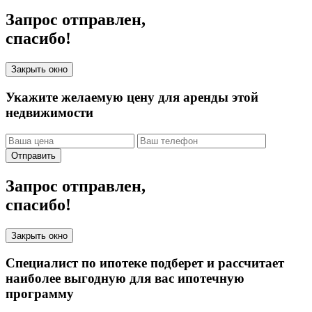
Запрос отправлен,
спасибо!
Закрыть окно
Укажите желаемую цену для аренды этой
недвижимости
Отправить
Запрос отправлен,
спасибо!
Закрыть окно
Специалист по ипотеке подберет и рассчитает
наиболее выгодную для вас ипотечную
программу