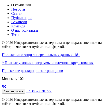
О компании
Новости
Статьи
Публикации
Вакансии
Команда
О нас,
Контакты
Теги
© 2026 Информационные материалы и цены,размещенные на
сайте,не являются публичной офертой.
Положение о защите персональных данных. 18+
* Полные условия программы ипотечного кредитования
Проектные декларации застройщиков
Минская, 102
+7 3452 670 777
Заказать звонок
© 2026 Информационные материалы и цены,размещенные на
сайте,не являются публичной офертой.