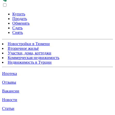
Купить
Продать
Обменять
Сдать
Снять
Новостройки в Тюмени
Вторичное жильё
Участки, дома, коттеджи
Коммерческая недвижимость
Недвижимость в Турции
Ипотека
Отзывы
Вакансии
Новости
Статьи