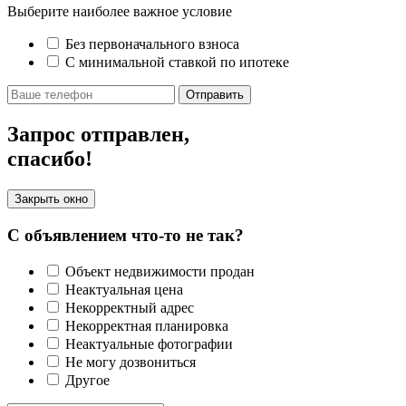
Выберите наиболее важное условие
Без первоначального взноса
С минимальной ставкой по ипотеке
Отправить
Запрос отправлен,
спасибо!
Закрыть окно
С объявлением что-то не так?
Объект недвижимости продан
Неактуальная цена
Некорректный адрес
Некорректная планировка
Неактуальные фотографии
Не могу дозвониться
Другое