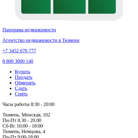
Панорама недвижимости
Агентство недвижимости в Тюмени
+7 3452 670 777
8 800 3000 140
Купить
Продать
Обменять
Сдать
Снять
Часы работы
8:30 - 20:00
Тюмень, Минская, 102
Пн-Пт
8.30 - 20.00
Сб-Вс
10:00 - 18:00
Тюмень, Немцова, 4
Пн-Пт
9:00-18:00