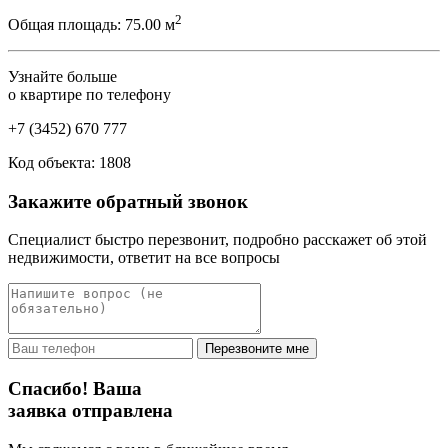
2
Общая площадь:
75.00 м
Узнайте больше
о квартире по телефону
+7 (3452) 670 777
Код объекта: 1808
Закажите обратный звонок
Специалист быстро перезвонит, подробно расскажет об этой
недвижимости, ответит на все вопросы
Перезвоните мне
Спасибо! Ваша
заявка отправлена