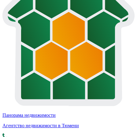
Панорама недвижимости
Агентство недвижимости в Тюмени