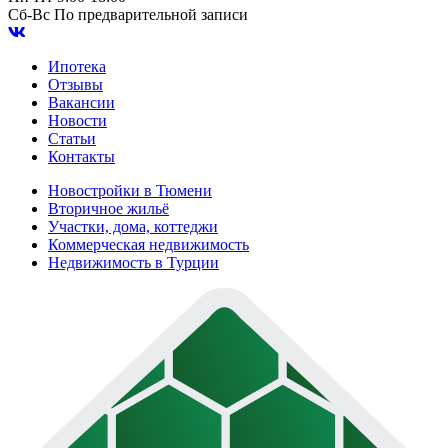
Сб-Вс
По предварительной записи
Ипотека
Отзывы
Вакансии
Новости
Статьи
Контакты
Новостройки в Тюмени
Вторичное жильё
Участки, дома, коттеджи
Коммерческая недвижимость
Недвижимость в Турции