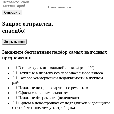
Отправить
Запрос отправлен,
спасибо!
Закрыть окно
Закажите бесплатный подбор самых выгодных
предложений
В ипотеку с минимальной ставкой (от 11%)
Нежилые в ипотеку без первоначального взноса
Каталог коммерческой недвижимости в нужном
районе
Нежилые по цене квартиры с ремонтом
Офисы с хорошим ремонтом
Нежилые без ремонта (подешевле)
Офисы в новостройках от подрядчиков и дольщиков,
с ценой меньше, чем у застройщика