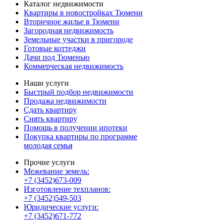
Каталог недвижимости
Квартиры в новостройках Тюмени
Вторичное жилье в Тюмени
Загородная недвижимость
Земельные участки в пригороде
Готовые коттеджи
Дачи под Тюменью
Коммерческая недвижимость
Наши услуги
Быстрый подбор недвижимости
Продажа недвижимости
Сдать квартиру
Снять квартиру
Помощь в получении ипотеки
Покупка квартиры по программе
молодая семья
Прочие услуги
Межевание земель:
+7 (3452)673-009
Изготовление техпланов:
+7 (3452)549-503
Юридические услуги:
+7 (3452)671-772