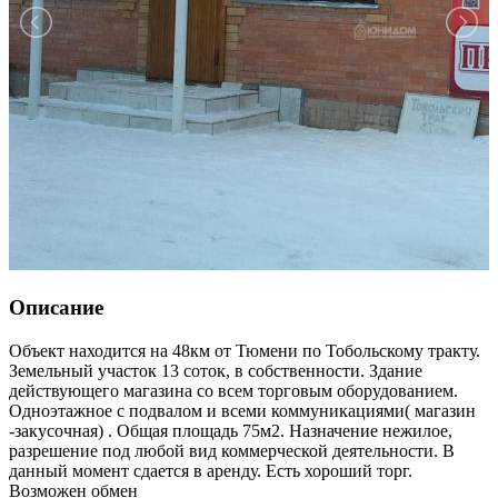
Описание
Объект находится на 48км от Тюмени по Тобольскому тракту.
Земельный участок 13 соток, в собственности. Здание
действующего магазина со всем торговым оборудованием.
Одноэтажное с подвалом и всеми коммуникациями( магазин
-закусочная) . Общая площадь 75м2. Назначение нежилое,
разрешение под любой вид коммерческой деятельности. В
данный момент сдается в аренду. Есть хороший торг.
Возможен обмен