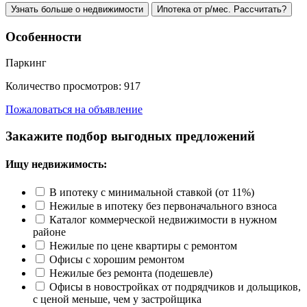
Узнать больше о недвижимости
Ипотека от р/мес. Рассчитать?
Особенности
Паркинг
Количество просмотров:
917
Пожаловаться на объявление
Закажите подбор выгодных предложений
Ищу недвижимость:
В ипотеку с минимальной ставкой (от 11%)
Нежилые в ипотеку без первоначального взноса
Каталог коммерческой недвижимости в нужном
районе
Нежилые по цене квартиры с ремонтом
Офисы с хорошим ремонтом
Нежилые без ремонта (подешевле)
Офисы в новостройках от подрядчиков и дольщиков,
с ценой меньше, чем у застройщика